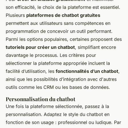
son efficacité, le choix de la plateforme est essentiel.
Plusieurs
plateformes de chatbot gratuites
permettent aux utilisateurs sans compétences en
programmation de concevoir un outil performant.
Parmi les options populaires, certaines proposent des
tutoriels pour créer un chatbot
, simplifiant encore
davantage le processus. Les critères pour
sélectionner la plateforme appropriée incluent la
facilité d’utilisation, les
fonctionnalités d’un chatbot
,
ainsi que les possibilités d’intégration avec d'autres
outils comme les CRM ou les bases de données.
Personnalisation du chatbot
Une fois la plateforme sélectionnée, passez à la
personnalisation. Adaptez le style du chatbot en
fonction de son usage : professionnel ou ludique. Par