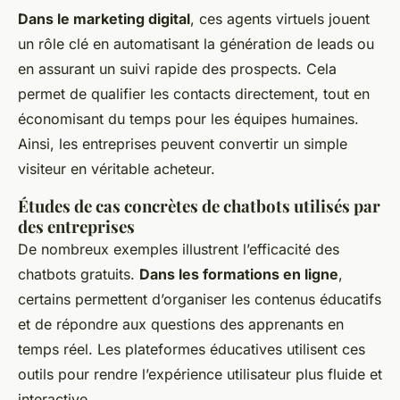
Dans le marketing digital
, ces agents virtuels jouent
un rôle clé en automatisant la génération de leads ou
en assurant un suivi rapide des prospects. Cela
permet de qualifier les contacts directement, tout en
économisant du temps pour les équipes humaines.
Ainsi, les entreprises peuvent convertir un simple
visiteur en véritable acheteur.
Études de cas concrètes de chatbots utilisés par
des entreprises
De nombreux exemples illustrent l’efficacité des
chatbots gratuits.
Dans les formations en ligne
,
certains permettent d’organiser les contenus éducatifs
et de répondre aux questions des apprenants en
temps réel. Les plateformes éducatives utilisent ces
outils pour rendre l’expérience utilisateur plus fluide et
interactive.