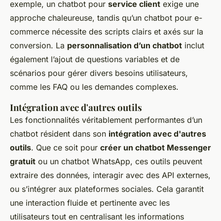
exemple, un chatbot pour
service client
exige une
approche chaleureuse, tandis qu’un chatbot pour e-
commerce nécessite des scripts clairs et axés sur la
conversion. La
personnalisation d’un chatbot
inclut
également l’ajout de questions variables et de
scénarios pour gérer divers besoins utilisateurs,
comme les FAQ ou les demandes complexes.
Intégration avec d'autres outils
Les fonctionnalités véritablement performantes d’un
chatbot résident dans son
intégration avec d'autres
outils
. Que ce soit pour
créer un chatbot Messenger
gratuit
ou un chatbot WhatsApp, ces outils peuvent
extraire des données, interagir avec des API externes,
ou s’intégrer aux plateformes sociales. Cela garantit
une interaction fluide et pertinente avec les
utilisateurs tout en centralisant les informations