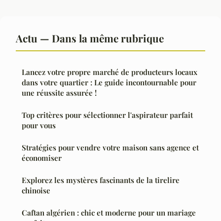
Actu — Dans la même rubrique
Lancez votre propre marché de producteurs locaux
dans votre quartier : Le guide incontournable pour
une réussite assurée !
Top critères pour sélectionner l'aspirateur parfait
pour vous
Stratégies pour vendre votre maison sans agence et
économiser
Explorez les mystères fascinants de la tirelire
chinoise
Caftan algérien : chic et moderne pour un mariage