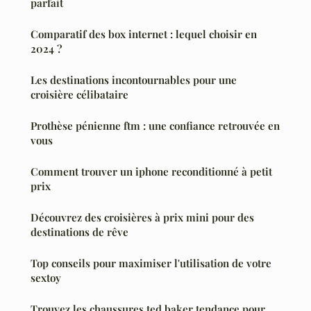
parfait
Comparatif des box internet : lequel choisir en
2024 ?
Les destinations incontournables pour une
croisière célibataire
Prothèse pénienne ftm : une confiance retrouvée en
vous
Comment trouver un iphone reconditionné à petit
prix
Découvrez des croisières à prix mini pour des
destinations de rêve
Top conseils pour maximiser l'utilisation de votre
sextoy
Trouvez les chaussures ted baker tendance pour