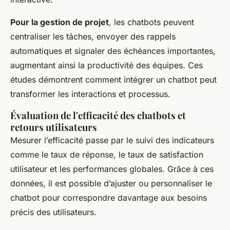
Pour la gestion de projet
, les chatbots peuvent
centraliser les tâches, envoyer des rappels
automatiques et signaler des échéances importantes,
augmentant ainsi la productivité des équipes. Ces
études démontrent comment intégrer un chatbot peut
transformer les interactions et processus.
Évaluation de l'efficacité des chatbots et
retours utilisateurs
Mesurer l’efficacité passe par le suivi des indicateurs
comme le taux de réponse, le taux de satisfaction
utilisateur et les performances globales. Grâce à ces
données, il est possible d’ajuster ou personnaliser le
chatbot pour correspondre davantage aux besoins
précis des utilisateurs.