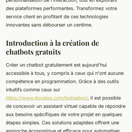
personnalisation de l’interaction, tout en explorant
des plateformes performantes. Transformez votre
service client en profitant de ces technologies
innovantes sans débourser un centime.
Introduction à la création de
chatbots gratuits
Créer un chatbot gratuitement est aujourd'hui
accessible à tous, y compris à ceux qui n'ont aucune
compétence en programmation. Grâce à des outils
intuitifs comme ceux sur
https://www.doodoo.com/botnation/
, il est possible
de concevoir un assistant virtuel capable de répondre
aux besoins spécifiques de votre projet en quelques
étapes simples. Ces solutions adaptées offrent une
approche économique et efficace pour automatiser