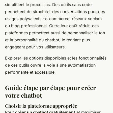
simplifient le processus. Des outils sans code
permettent de structurer des conversations pour des
usages polyvalents : e-commerce, réseaux sociaux
ou blog professionnel. Outre leur coût réduit, ces
plateformes permettent aussi de personnaliser le ton
et la personnalité du chatbot, le rendant plus
engageant pour vos utilisateurs.
Explorer les options disponibles et les fonctionnalités
de ces outils ouvre la voie à une automatisation
performante et accessible.
Guide étape par étape pour créer
votre chatbot
Choisir la plateforme appropriée
Pour
créer un chatbot gratuitement
et maximiser