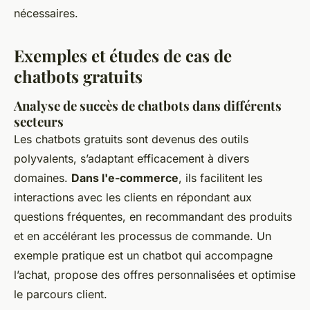
nécessaires.
Exemples et études de cas de
chatbots gratuits
Analyse de succès de chatbots dans différents
secteurs
Les chatbots gratuits sont devenus des outils
polyvalents, s’adaptant efficacement à divers
domaines.
Dans l'e-commerce
, ils facilitent les
interactions avec les clients en répondant aux
questions fréquentes, en recommandant des produits
et en accélérant les processus de commande. Un
exemple pratique est un chatbot qui accompagne
l’achat, propose des offres personnalisées et optimise
le parcours client.