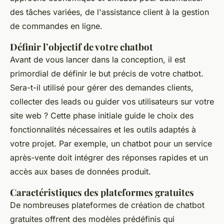
des tâches variées, de l'assistance client à la gestion
de commandes en ligne.
Définir l’objectif de votre chatbot
Avant de vous lancer dans la conception, il est
primordial de définir le but précis de votre chatbot.
Sera-t-il utilisé pour gérer des demandes clients,
collecter des leads ou guider vos utilisateurs sur votre
site web ? Cette phase initiale guide le choix des
fonctionnalités nécessaires et les outils adaptés à
votre projet. Par exemple, un chatbot pour un service
après-vente doit intégrer des réponses rapides et un
accès aux bases de données produit.
Caractéristiques des plateformes gratuites
De nombreuses plateformes de création de chatbot
gratuites offrent des modèles prédéfinis qui