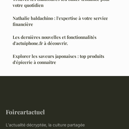
votre quotidien
Nathalie baldachino : l'expertise à votre service
financière
Les dernières nouvelles et fonctionnalités
d'actuiphone.fr à découvrir.
Explorer les saveurs japonaises : top produits
d'épicerie à connaître
Foireartactuel
L'actualité décryptée, la culture partagée