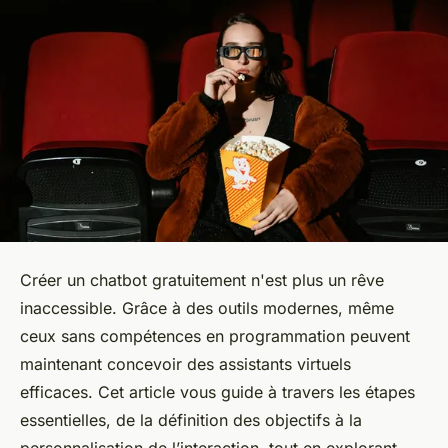
Créer un chatbot gratuitement n'est plus un rêve
inaccessible. Grâce à des outils modernes, même
ceux sans compétences en programmation peuvent
maintenant concevoir des assistants virtuels
efficaces. Cet article vous guide à travers les étapes
essentielles, de la définition des objectifs à la