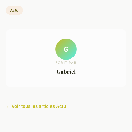
Actu
G
ECRIT PAR
Gabriel
← Voir tous les articles Actu