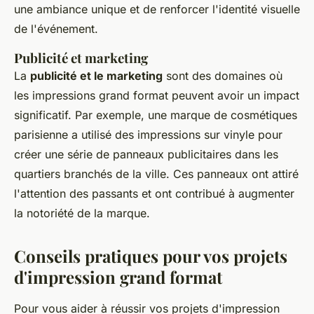
une ambiance unique et de renforcer l'identité visuelle
de l'événement.
Publicité et marketing
La
publicité et le marketing
sont des domaines où
les impressions grand format peuvent avoir un impact
significatif. Par exemple, une marque de cosmétiques
parisienne a utilisé des impressions sur vinyle pour
créer une série de panneaux publicitaires dans les
quartiers branchés de la ville. Ces panneaux ont attiré
l'attention des passants et ont contribué à augmenter
la notoriété de la marque.
Conseils pratiques pour vos projets
d'impression grand format
Pour vous aider à réussir vos projets d'impression