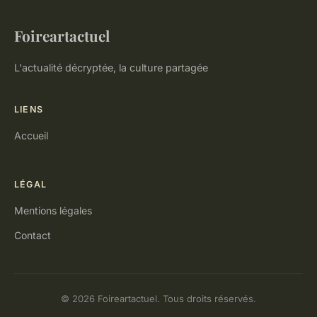
Foireartactuel
L'actualité décryptée, la culture partagée
LIENS
Accueil
LÉGAL
Mentions légales
Contact
© 2026 Foireartactuel. Tous droits réservés.