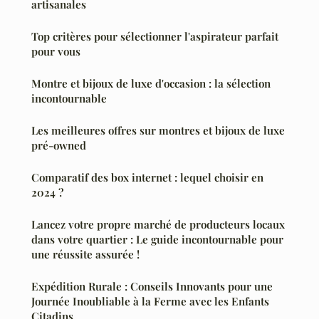
artisanales
Top critères pour sélectionner l'aspirateur parfait
pour vous
Montre et bijoux de luxe d'occasion : la sélection
incontournable
Les meilleures offres sur montres et bijoux de luxe
pré-owned
Comparatif des box internet : lequel choisir en
2024 ?
Lancez votre propre marché de producteurs locaux
dans votre quartier : Le guide incontournable pour
une réussite assurée !
Expédition Rurale : Conseils Innovants pour une
Journée Inoubliable à la Ferme avec les Enfants
Citadins