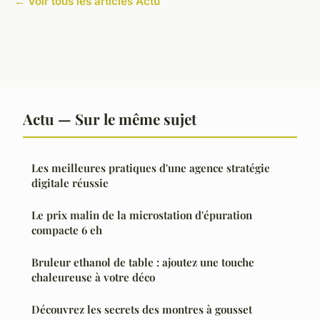
← Voir tous les articles Actu
Actu — Sur le même sujet
Les meilleures pratiques d'une agence stratégie
digitale réussie
Le prix malin de la microstation d'épuration
compacte 6 eh
Bruleur ethanol de table : ajoutez une touche
chaleureuse à votre déco
Découvrez les secrets des montres à gousset