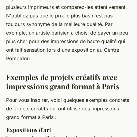
plusieurs imprimeurs et comparez-les attentivement.
N'oubliez pas que le prix le plus bas n'est pas
toujours synonyme de la meilleure qualité. Par
exemple, un artiste parisien a choisi de payer un peu
plus cher pour des impressions de haute qualité qui
ont fait sensation lors d'une exposition au
Centre
Pompidou
.
Exemples de projets créatifs avec
impressions grand format à Paris
Pour vous inspirer, voici quelques exemples concrets
de projets créatifs qui ont utilisé des impressions
grand format à Paris :
Expositions d'art