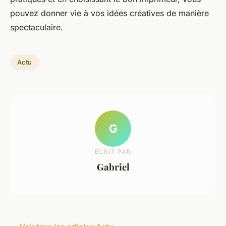
pouvez donner vie à vos idées créatives de manière
spectaculaire.
Actu
G
ECRIT PAR
Gabriel