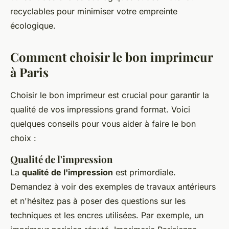
recyclables pour minimiser votre empreinte
écologique.
Comment choisir le bon imprimeur
à Paris
Choisir le bon imprimeur est crucial pour garantir la
qualité de vos impressions grand format. Voici
quelques conseils pour vous aider à faire le bon
choix :
Qualité de l'impression
La
qualité de l'impression
est primordiale.
Demandez à voir des exemples de travaux antérieurs
et n'hésitez pas à poser des questions sur les
techniques et les encres utilisées. Par exemple, un