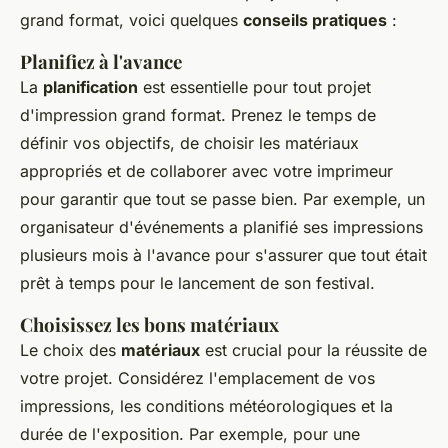
grand format, voici quelques
conseils pratiques
:
Planifiez à l'avance
La
planification
est essentielle pour tout projet
d'impression grand format. Prenez le temps de
définir vos objectifs, de choisir les matériaux
appropriés et de collaborer avec votre imprimeur
pour garantir que tout se passe bien. Par exemple, un
organisateur d'événements a planifié ses impressions
plusieurs mois à l'avance pour s'assurer que tout était
prêt à temps pour le lancement de son festival.
Choisissez les bons matériaux
Le choix des
matériaux
est crucial pour la réussite de
votre projet. Considérez l'emplacement de vos
impressions, les conditions météorologiques et la
durée de l'exposition. Par exemple, pour une