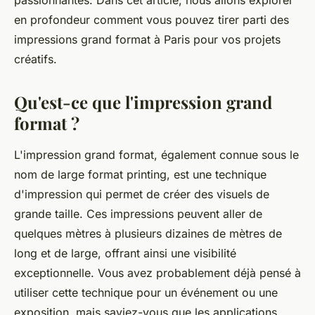
passionnantes. Dans cet article, nous allons explorer
en profondeur comment vous pouvez tirer parti des
impressions grand format à Paris pour vos projets
créatifs.
Qu'est-ce que l'impression grand
format ?
L'impression grand format, également connue sous le
nom de
large format printing
, est une technique
d'impression qui permet de créer des visuels de
grande taille. Ces impressions peuvent aller de
quelques mètres à plusieurs dizaines de mètres de
long et de large, offrant ainsi une visibilité
exceptionnelle. Vous avez probablement déjà pensé à
utiliser cette technique pour un événement ou une
exposition, mais saviez-vous que les applications