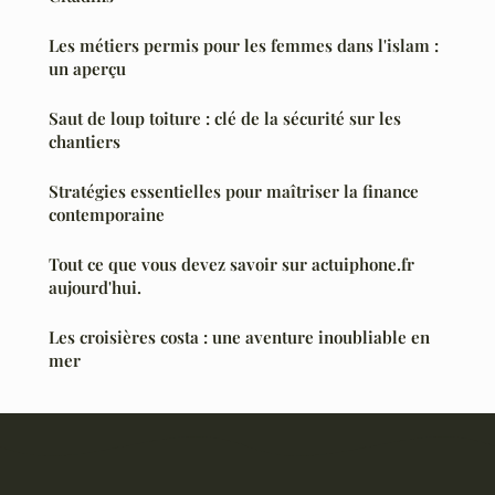
Les métiers permis pour les femmes dans l'islam :
un aperçu
Saut de loup toiture : clé de la sécurité sur les
chantiers
Stratégies essentielles pour maîtriser la finance
contemporaine
Tout ce que vous devez savoir sur actuiphone.fr
aujourd'hui.
Les croisières costa : une aventure inoubliable en
mer