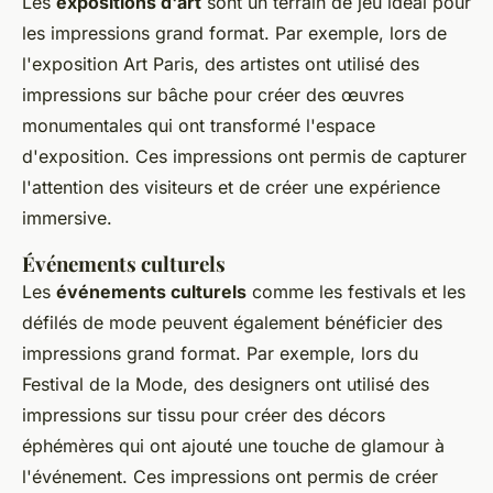
Les
expositions d'art
sont un terrain de jeu idéal pour
les impressions grand format. Par exemple, lors de
l'exposition
Art Paris
, des artistes ont utilisé des
impressions sur bâche pour créer des œuvres
monumentales qui ont transformé l'espace
d'exposition. Ces impressions ont permis de capturer
l'attention des visiteurs et de créer une expérience
immersive.
Événements culturels
Les
événements culturels
comme les festivals et les
défilés de mode peuvent également bénéficier des
impressions grand format. Par exemple, lors du
Festival de la Mode
, des designers ont utilisé des
impressions sur tissu pour créer des décors
éphémères qui ont ajouté une touche de glamour à
l'événement. Ces impressions ont permis de créer