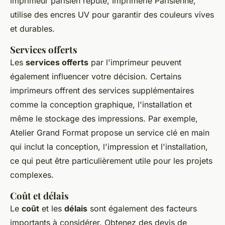
imprimeur parisien réputé,
Imprimerie Parisienne
,
utilise des encres UV pour garantir des couleurs vives
et durables.
Services offerts
Les
services offerts
par l'imprimeur peuvent
également influencer votre décision. Certains
imprimeurs offrent des services supplémentaires
comme la conception graphique, l'installation et
même le stockage des impressions. Par exemple,
Atelier Grand Format
propose un service clé en main
qui inclut la conception, l'impression et l'installation,
ce qui peut être particulièrement utile pour les projets
complexes.
Coût et délais
Le
coût
et les
délais
sont également des facteurs
importants à considérer. Obtenez des devis de