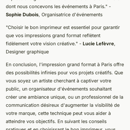
dont nous concevons les événements à Paris."
-
Sophie Dubois
, Organisatrice d'événements
"Choisir le bon imprimeur est essentiel pour garantir
que vos impressions grand format reflètent
fidèlement votre vision créative."
-
Lucie Lefèvre
,
Designer graphique
En conclusion, l'impression grand format à Paris offre
des possibilités infinies pour vos projets créatifs. Que
vous soyez un artiste cherchant à captiver votre
public, un organisateur d'événements souhaitant
créer une ambiance unique, ou un professionnel de la
communication désireux d'augmenter la visibilité de
votre marque, cette technique peut vous aider à
atteindre vos objectifs. En suivant les conseils
pratiques et en choisissant le bon imprimeur, vous