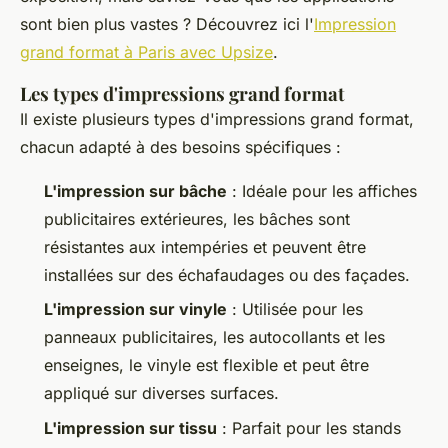
sont bien plus vastes ? Découvrez ici l'
Impression
grand format à Paris avec Upsize
.
Les types d'impressions grand format
Il existe plusieurs types d'impressions grand format,
chacun adapté à des besoins spécifiques :
L'impression sur bâche
: Idéale pour les affiches
publicitaires extérieures, les bâches sont
résistantes aux intempéries et peuvent être
installées sur des échafaudages ou des façades.
L'impression sur vinyle
: Utilisée pour les
panneaux publicitaires, les autocollants et les
enseignes, le vinyle est flexible et peut être
appliqué sur diverses surfaces.
L'impression sur tissu
: Parfait pour les stands