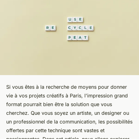
Si vous êtes à la recherche de moyens pour donner
vie à vos projets créatifs à Paris, l'impression grand
format pourrait bien être la solution que vous
cherchez. Que vous soyez un artiste, un designer ou
un professionnel de la communication, les possibilités
offertes par cette technique sont vastes et