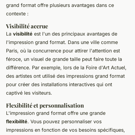
grand format offre plusieurs avantages dans ce
contexte :
Visibilité accrue
La
visibilité
est l'un des principaux avantages de
l'impression grand format. Dans une ville comme
Paris, où la concurrence pour attirer l'attention est
féroce, un visuel de grande taille peut faire toute la
différence. Par exemple, lors de la
Foire d'Art Actuel
,
des artistes ont utilisé des impressions grand format
pour créer des installations interactives qui ont
captivé les visiteurs.
Flexibilité et personnalisation
L'impression grand format offre une grande
flexibilité
. Vous pouvez personnaliser vos
impressions en fonction de vos besoins spécifiques,