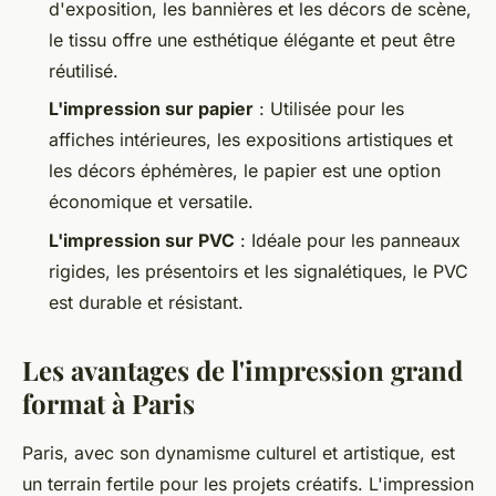
d'exposition, les bannières et les décors de scène,
le tissu offre une esthétique élégante et peut être
réutilisé.
L'impression sur papier
: Utilisée pour les
affiches intérieures, les expositions artistiques et
les décors éphémères, le papier est une option
économique et versatile.
L'impression sur PVC
: Idéale pour les panneaux
rigides, les présentoirs et les signalétiques, le PVC
est durable et résistant.
Les avantages de l'impression grand
format à Paris
Paris, avec son dynamisme culturel et artistique, est
un terrain fertile pour les projets créatifs. L'impression