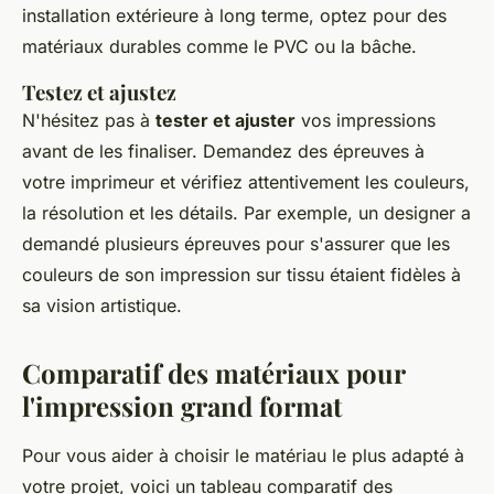
installation extérieure à long terme, optez pour des
matériaux durables comme le PVC ou la bâche.
Testez et ajustez
N'hésitez pas à
tester et ajuster
vos impressions
avant de les finaliser. Demandez des épreuves à
votre imprimeur et vérifiez attentivement les couleurs,
la résolution et les détails. Par exemple, un designer a
demandé plusieurs épreuves pour s'assurer que les
couleurs de son impression sur tissu étaient fidèles à
sa vision artistique.
Comparatif des matériaux pour
l'impression grand format
Pour vous aider à choisir le matériau le plus adapté à
votre projet, voici un tableau comparatif des