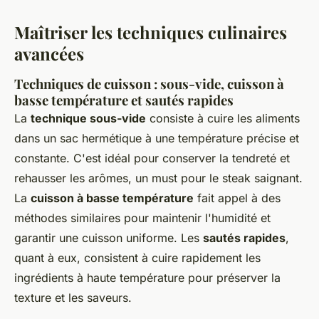
Maîtriser les techniques culinaires
avancées
Techniques de cuisson : sous-vide, cuisson à
basse température et sautés rapides
La
technique sous-vide
consiste à cuire les aliments
dans un sac hermétique à une température précise et
constante. C'est idéal pour conserver la tendreté et
rehausser les arômes, un must pour le steak saignant.
La
cuisson à basse température
fait appel à des
méthodes similaires pour maintenir l'humidité et
garantir une cuisson uniforme. Les
sautés rapides
,
quant à eux, consistent à cuire rapidement les
ingrédients à haute température pour préserver la
texture et les saveurs.