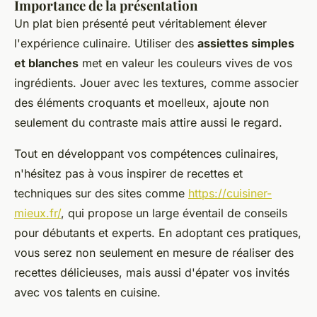
Importance de la présentation
Un plat bien présenté peut véritablement élever
l'expérience culinaire. Utiliser des
assiettes simples
et blanches
met en valeur les couleurs vives de vos
ingrédients. Jouer avec les textures, comme associer
des éléments croquants et moelleux, ajoute non
seulement du contraste mais attire aussi le regard.
Tout en développant vos compétences culinaires,
n'hésitez pas à vous inspirer de recettes et
techniques sur des sites comme
https://cuisiner-
mieux.fr/
, qui propose un large éventail de conseils
pour
débutants
et experts. En adoptant ces pratiques,
vous serez non seulement en mesure de réaliser des
recettes délicieuses, mais aussi d'épater vos invités
avec vos talents en cuisine.