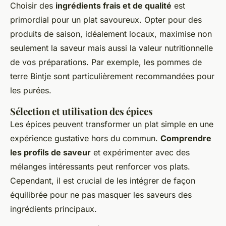
Choisir des
ingrédients frais et de qualité
est
primordial pour un plat savoureux. Opter pour des
produits de saison, idéalement locaux, maximise non
seulement la saveur mais aussi la valeur nutritionnelle
de vos préparations. Par exemple, les pommes de
terre Bintje sont particulièrement recommandées pour
les purées.
Sélection et utilisation des épices
Les épices peuvent transformer un plat simple en une
expérience gustative hors du commun.
Comprendre
les profils de saveur
et expérimenter avec des
mélanges intéressants peut renforcer vos plats.
Cependant, il est crucial de les intégrer de façon
équilibrée pour ne pas masquer les saveurs des
ingrédients principaux.