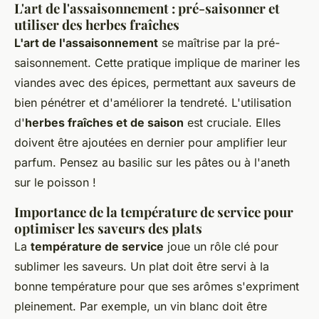
L'art de l'assaisonnement : pré-saisonner et
utiliser des herbes fraîches
L'art de l'assaisonnement
se maîtrise par la pré-
saisonnement. Cette pratique implique de mariner les
viandes avec des épices, permettant aux saveurs de
bien pénétrer et d'améliorer la tendreté. L'utilisation
d'
herbes fraîches et de saison
est cruciale. Elles
doivent être ajoutées en dernier pour amplifier leur
parfum. Pensez au basilic sur les pâtes ou à l'aneth
sur le poisson !
Importance de la température de service pour
optimiser les saveurs des plats
La
température de service
joue un rôle clé pour
sublimer les saveurs. Un plat doit être servi à la
bonne température pour que ses arômes s'expriment
pleinement. Par exemple, un vin blanc doit être