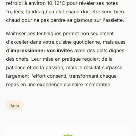
refroidi à environ 10-12°C pour révéler ses notes
fruitées, tandis qu'un plat chaud doit être servi bien
chaud pour ne pas perdre sa glamour sur l'assiette.
Maîtriser ces techniques permet non seulement
d'exceller dans votre cuisine quotidienne, mais aussi
d'
impressionner vos invités
avec des plats dignes
des chefs. Leur mise en pratique requiert de la
patience et de la passion, mais le résultat surpasse
largement l'effort consenti, transformant chaque
repas en une expérience culinaire mémorable.
Actu