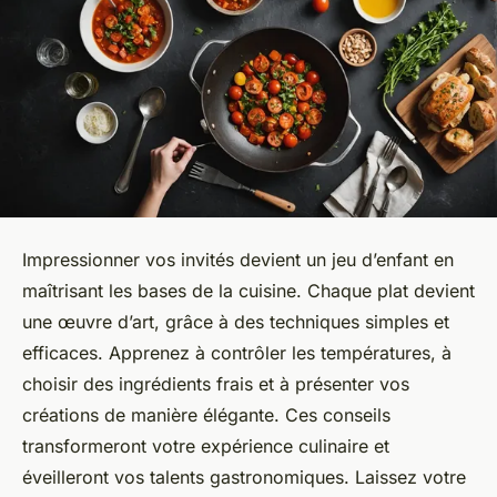
Impressionner vos invités devient un jeu d’enfant en
maîtrisant les bases de la cuisine. Chaque plat devient
une œuvre d’art, grâce à des techniques simples et
efficaces. Apprenez à contrôler les températures, à
choisir des ingrédients frais et à présenter vos
créations de manière élégante. Ces conseils
transformeront votre expérience culinaire et
éveilleront vos talents gastronomiques. Laissez votre