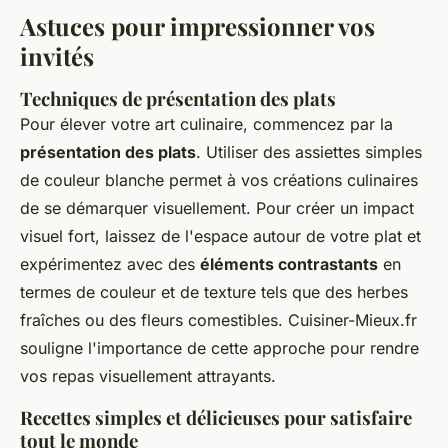
Astuces pour impressionner vos
invités
Techniques de présentation des plats
Pour élever votre art culinaire, commencez par la
présentation des plats
. Utiliser des assiettes simples
de couleur blanche permet à vos créations culinaires
de se démarquer visuellement. Pour créer un impact
visuel fort, laissez de l'espace autour de votre plat et
expérimentez avec des
éléments contrastants
en
termes de couleur et de texture tels que des herbes
fraîches ou des fleurs comestibles. Cuisiner-Mieux.fr
souligne l'importance de cette approche pour rendre
vos repas visuellement attrayants.
Recettes simples et délicieuses pour satisfaire
tout le monde