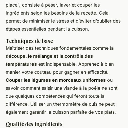
place", consiste à
peser, laver et couper
les
ingrédients selon les besoins de la recette. Cela
permet de minimiser le stress et d’éviter d’oublier des
étapes essentielles pendant la cuisson.
Techniques de base
Maîtriser des techniques fondamentales comme la
découpe, le mélange et le contrôle des
températures
est indispensable. Apprenez à bien
manier votre couteau pour gagner en efficacité.
Couper les légumes en morceaux uniformes
ou
savoir comment saisir une viande à la poêle ne sont
que quelques compétences qui feront toute la
différence. Utiliser un thermomètre de cuisine peut
également garantir la cuisson parfaite de vos plats.
Qualité des ingrédients