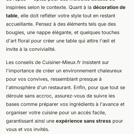
inspirées selon le contexte. Quant à la
décoration de
table
, elle doit refléter votre style tout en restant
accueillante. Pensez à des éléments tels que des
bougies, une nappe élégante, et quelques touches
d'art floral pour créer une table qui attire l'œil et
invite à la convivialité.
Les conseils de Cuisiner-Mieux.fr insistent sur
l'importance de créer un environnement chaleureux
pour vos convives, ressemblant presque à
l'atmosphère d'un restaurant. Enfin, pour que tout se
déroule sans accroc, assurez-vous de suivre les
bases comme préparer vos ingrédients à l'avance et
organiser votre cuisine pour un accès facile,
garantissant ainsi une
expérience sans stress
pour
vous et vos invités.