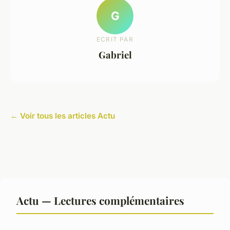
G
ECRIT PAR
Gabriel
← Voir tous les articles Actu
Actu — Lectures complémentaires