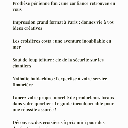
Prothèse pénienne ftm : une confiance retrouvée en
vous
Impression grand format à Paris : donnez vie à vos
idées créatives
Les croisières costa : une aventure inoubliable en
mer
Saut de loup toiture : clé de la sécurité sur les
chantiers
Nathalie baldachino : l'expertise à votre service
financière
Lancez votre propre marché de producteurs locaux
dans votre quartier : Le guide incontournable pour
une réussite assurée !
Découvrez des croisières à prix mini pour des