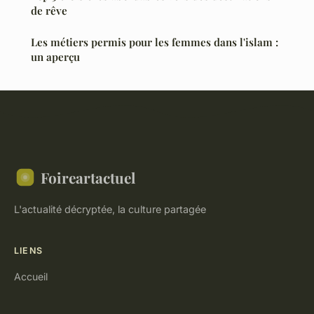
de rêve
Les métiers permis pour les femmes dans l'islam :
un aperçu
Foireartactuel
L'actualité décryptée, la culture partagée
LIENS
Accueil