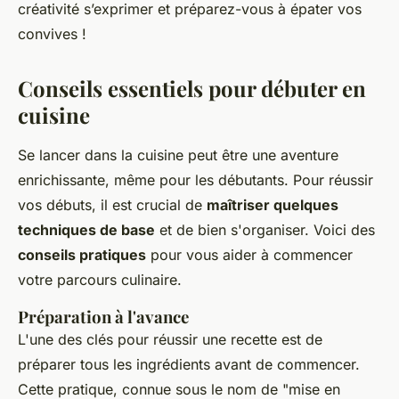
créativité s’exprimer et préparez-vous à épater vos
convives !
Conseils essentiels pour débuter en
cuisine
Se lancer dans la cuisine peut être une aventure
enrichissante, même pour les débutants. Pour réussir
vos débuts, il est crucial de
maîtriser quelques
techniques de base
et de bien s'organiser. Voici des
conseils pratiques
pour vous aider à commencer
votre parcours culinaire.
Préparation à l'avance
L'une des clés pour réussir une recette est de
préparer tous les ingrédients avant de commencer.
Cette pratique, connue sous le nom de "mise en