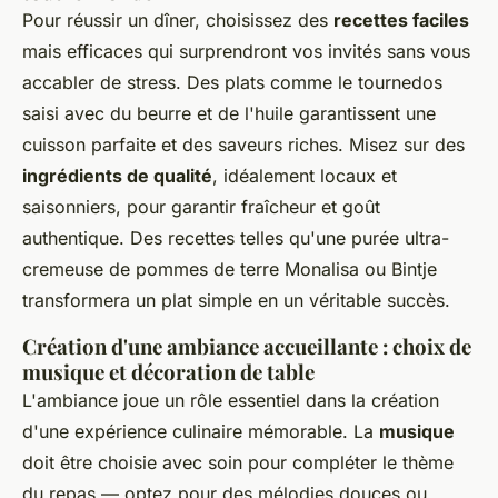
Pour réussir un dîner, choisissez des
recettes faciles
mais efficaces qui surprendront vos invités sans vous
accabler de stress. Des plats comme le tournedos
saisi avec du beurre et de l'huile garantissent une
cuisson parfaite et des saveurs riches. Misez sur des
ingrédients de qualité
, idéalement locaux et
saisonniers, pour garantir fraîcheur et goût
authentique. Des recettes telles qu'une purée ultra-
cremeuse de pommes de terre Monalisa ou Bintje
transformera un plat simple en un véritable succès.
Création d'une ambiance accueillante : choix de
musique et décoration de table
L'ambiance joue un rôle essentiel dans la création
d'une expérience culinaire mémorable. La
musique
doit être choisie avec soin pour compléter le thème
du repas — optez pour des mélodies douces ou