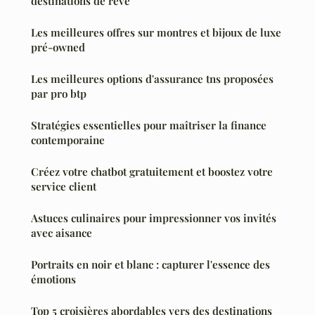
destinations de rêve
Les meilleures offres sur montres et bijoux de luxe
pré-owned
Les meilleures options d'assurance tns proposées
par pro btp
Stratégies essentielles pour maîtriser la finance
contemporaine
Créez votre chatbot gratuitement et boostez votre
service client
Astuces culinaires pour impressionner vos invités
avec aisance
Portraits en noir et blanc : capturer l'essence des
émotions
Top 5 croisières abordables vers des destinations