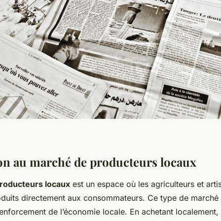
on au marché de producteurs locaux
roducteurs locaux
est un espace où les agriculteurs et art
oduits directement aux consommateurs. Ce type de marché 
renforcement de l’économie locale. En achetant localement, 