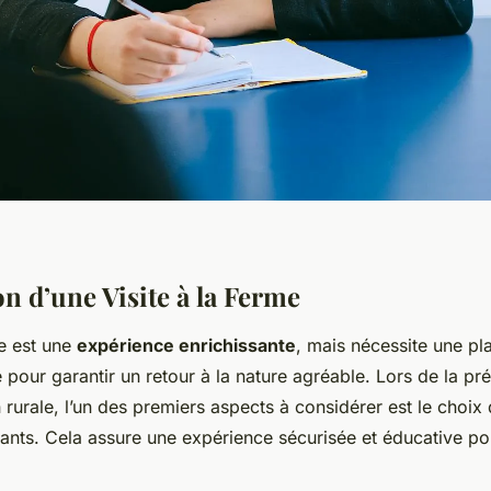
on d’une Visite à la Ferme
me est une
expérience enrichissante
, mais nécessite une pla
pour garantir un retour à la nature agréable. Lors de la pr
 rurale, l’un des premiers aspects à considérer est le choix
ants. Cela assure une expérience sécurisée et éducative pou