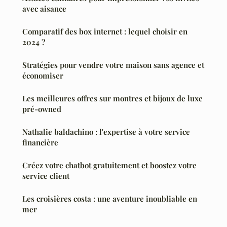
avec aisance
Comparatif des box internet : lequel choisir en
2024 ?
Stratégies pour vendre votre maison sans agence et
économiser
Les meilleures offres sur montres et bijoux de luxe
pré-owned
Nathalie baldachino : l'expertise à votre service
financière
Créez votre chatbot gratuitement et boostez votre
service client
Les croisières costa : une aventure inoubliable en
mer