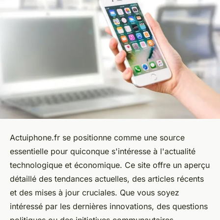
Actuiphone.fr se positionne comme une source
essentielle pour quiconque s'intéresse à l'actualité
technologique et économique. Ce site offre un aperçu
détaillé des tendances actuelles, des articles récents
et des mises à jour cruciales. Que vous soyez
intéressé par les dernières innovations, des questions