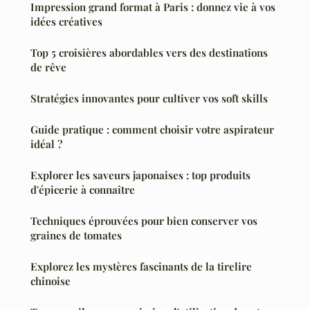
Impression grand format à Paris : donnez vie à vos
idées créatives
Top 5 croisières abordables vers des destinations
de rêve
Stratégies innovantes pour cultiver vos soft skills
Guide pratique : comment choisir votre aspirateur
idéal ?
Explorer les saveurs japonaises : top produits
d'épicerie à connaître
Techniques éprouvées pour bien conserver vos
graines de tomates
Explorez les mystères fascinants de la tirelire
chinoise