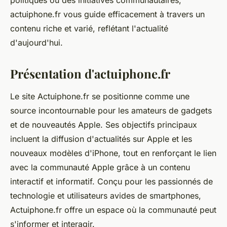
politiques ou des initiatives communautaires,
actuiphone.fr vous guide efficacement à travers un
contenu riche et varié, reflétant l'actualité
d'aujourd'hui.
Présentation d'actuiphone.fr
Le site Actuiphone.fr se positionne comme une
source incontournable pour les amateurs de gadgets
et de nouveautés Apple. Ses objectifs principaux
incluent la diffusion d'actualités sur Apple et les
nouveaux modèles d'iPhone, tout en renforçant le lien
avec la communauté Apple grâce à un contenu
interactif et informatif. Conçu pour les passionnés de
technologie et utilisateurs avides de smartphones,
Actuiphone.fr offre un espace où la communauté peut
s'informer et interagir.