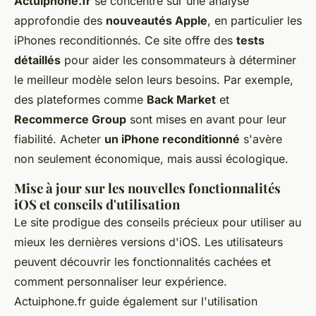
Actuiphone.fr
se concentre sur une analyse
approfondie des
nouveautés Apple
, en particulier les
iPhones reconditionnés. Ce site offre des
tests
détaillés
pour aider les consommateurs à déterminer
le meilleur modèle selon leurs besoins. Par exemple,
des plateformes comme
Back Market
et
Recommerce Group
sont mises en avant pour leur
fiabilité. Acheter
un iPhone reconditionné
s'avère
non seulement économique, mais aussi écologique.
Mise à jour sur les nouvelles fonctionnalités
iOS et conseils d'utilisation
Le site prodigue des conseils précieux pour utiliser au
mieux les dernières versions d'iOS. Les utilisateurs
peuvent découvrir les fonctionnalités cachées et
comment personnaliser leur expérience.
Actuiphone.fr guide également sur l'utilisation