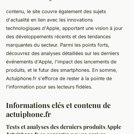
contenu, le site couvre également des sujets
d'actualité en lien avec les innovations
technologiques d'Apple, apportant une vision à jour
des développements récents et des tendances
marquantes du secteur. Parmi les points forts,
découvrez des analyses détaillées sur les derniers
événements d'Apple, l'impact des lancements de
produits, et le futur des smartphones. En somme,
Actuiphone.fr s'efforce de rester à la pointe de
l'information pour ses lecteurs fidèles.
Informations clés et contenu de
actuiphone.fr
Tests et analyses des derniers produits Apple