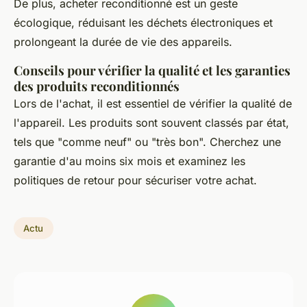
De plus, acheter reconditionné est un geste
écologique, réduisant les déchets électroniques et
prolongeant la durée de vie des appareils.
Conseils pour vérifier la qualité et les garanties
des produits reconditionnés
Lors de l'achat, il est essentiel de vérifier la qualité de
l'appareil. Les produits sont souvent classés par état,
tels que "comme neuf" ou "très bon". Cherchez une
garantie d'au moins six mois et examinez les
politiques de retour pour sécuriser votre achat.
Actu