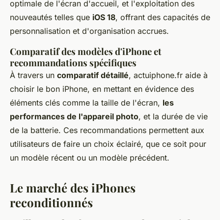
optimale de l'écran d'accueil, et l'exploitation des
nouveautés telles que
iOS 18
, offrant des capacités de
personnalisation et d'organisation accrues.
Comparatif des modèles d'iPhone et
recommandations spécifiques
À travers un
comparatif détaillé
, actuiphone.fr aide à
choisir le bon iPhone, en mettant en évidence des
éléments clés comme la taille de l'écran,
les
performances de l'appareil photo
, et la durée de vie
de la batterie. Ces recommandations permettent aux
utilisateurs de faire un choix éclairé, que ce soit pour
un modèle récent ou un modèle précédent.
Le marché des iPhones
reconditionnés