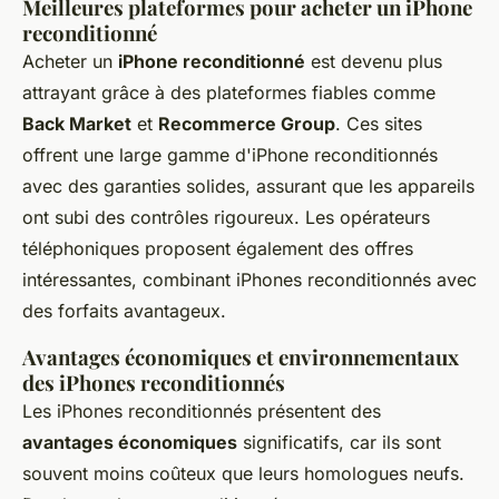
Meilleures plateformes pour acheter un iPhone
reconditionné
Acheter un
iPhone reconditionné
est devenu plus
attrayant grâce à des plateformes fiables comme
Back Market
et
Recommerce Group
. Ces sites
offrent une large gamme d'iPhone reconditionnés
avec des garanties solides, assurant que les appareils
ont subi des contrôles rigoureux. Les opérateurs
téléphoniques proposent également des offres
intéressantes, combinant iPhones reconditionnés avec
des forfaits avantageux.
Avantages économiques et environnementaux
des iPhones reconditionnés
Les iPhones reconditionnés présentent des
avantages économiques
significatifs, car ils sont
souvent moins coûteux que leurs homologues neufs.