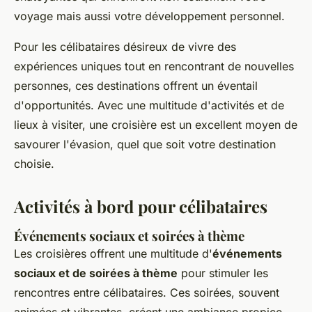
voyage mais aussi votre développement personnel.
Pour les célibataires désireux de vivre des
expériences uniques tout en rencontrant de nouvelles
personnes, ces destinations offrent un éventail
d'opportunités. Avec une multitude d'activités et de
lieux à visiter, une croisière est un excellent moyen de
savourer l'évasion, quel que soit votre destination
choisie.
Activités à bord pour célibataires
Événements sociaux et soirées à thème
Les croisières offrent une multitude d'
événements
sociaux et de soirées à thème
pour stimuler les
rencontres entre célibataires. Ces soirées, souvent