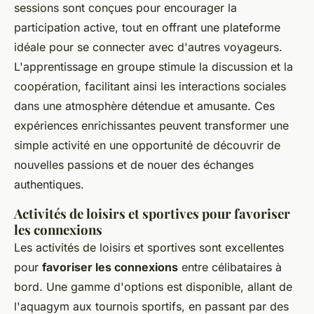
sessions sont conçues pour encourager la
participation active, tout en offrant une plateforme
idéale pour se connecter avec d'autres voyageurs.
L'apprentissage en groupe stimule la discussion et la
coopération, facilitant ainsi les interactions sociales
dans une atmosphère détendue et amusante. Ces
expériences enrichissantes peuvent transformer une
simple activité en une opportunité de découvrir de
nouvelles passions et de nouer des échanges
authentiques.
Activités de loisirs et sportives pour favoriser
les connexions
Les activités de loisirs et sportives sont excellentes
pour
favoriser les connexions
entre célibataires à
bord. Une gamme d'options est disponible, allant de
l'aquagym aux tournois sportifs, en passant par des