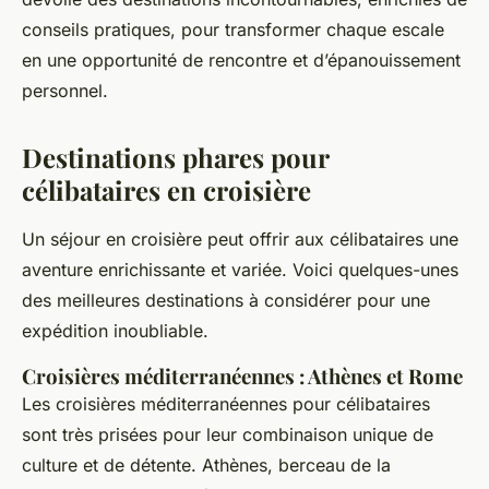
conseils pratiques, pour transformer chaque escale
en une opportunité de rencontre et d’épanouissement
personnel.
Destinations phares pour
célibataires en croisière
Un séjour en croisière peut offrir aux célibataires une
aventure enrichissante et variée. Voici quelques-unes
des meilleures destinations à considérer pour une
expédition inoubliable.
Croisières méditerranéennes : Athènes et Rome
Les croisières méditerranéennes pour célibataires
sont très prisées pour leur combinaison unique de
culture et de détente. Athènes, berceau de la