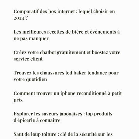
Comparatif des box internet : lequel choisir en
2024 ?
Les meilleures recettes de bière et événements à
ne pas manquer
Créez votre chatbot gratuitement et boostez votre
service client
Trouvez les chaussures ted baker tendance pour
votre quotidien
Comment trouver un iphone reconditionné à petit
prix
Explorer les saveurs japonaises : top produits
d'épicerie à connaître
Saut de loup toiture : clé de la sécurité sur les