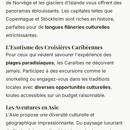
de Norvège et les glaciers d'Islande vous offrent des
panoramas éblouissants. Les capitales telles que
Copenhague et Stockholm sont riches en histoire,
parfaites pour de
longues flâneries culturelles
enrichissantes.
L’Exotisme des Croisières Caribéennes
Pour ceux qui veulent savourer l'expérience des
plages paradisiaques
, les Caraïbes ne déçoivent
jamais. Participez à des excursions comme le
snorkeling ou engagez-vous dans les traditions
locales avec
diverses opportunités culturelles
,
toutes accessibles sur un budget raisonnable.
Les Aventures en Asie
L'Asie propose une diversité culturelle et
géographique impressionnante. Du paysage luxuriant