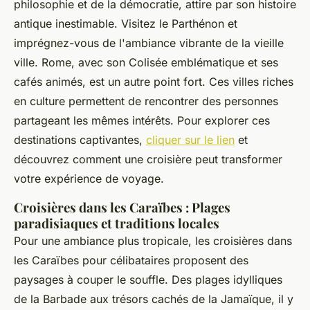
philosophie et de la démocratie, attire par son histoire
antique inestimable. Visitez le Parthénon et
imprégnez-vous de l'ambiance vibrante de la vieille
ville. Rome, avec son Colisée emblématique et ses
cafés animés, est un autre point fort. Ces villes riches
en culture permettent de rencontrer des personnes
partageant les mêmes intérêts. Pour explorer ces
destinations captivantes,
cliquer sur le lien
et
découvrez comment une croisière peut transformer
votre expérience de voyage.
Croisières dans les Caraïbes : Plages
paradisiaques et traditions locales
Pour une ambiance plus tropicale, les croisières dans
les Caraïbes pour célibataires proposent des
paysages à couper le souffle. Des plages idylliques
de la Barbade aux trésors cachés de la Jamaïque, il y