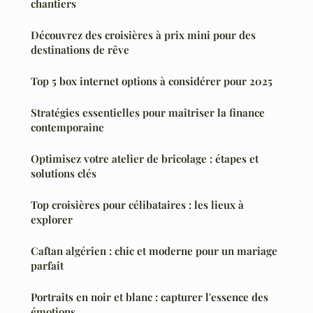
chantiers
Découvrez des croisières à prix mini pour des
destinations de rêve
Top 5 box internet options à considérer pour 2025
Stratégies essentielles pour maîtriser la finance
contemporaine
Optimisez votre atelier de bricolage : étapes et
solutions clés
Top croisières pour célibataires : les lieux à
explorer
Caftan algérien : chic et moderne pour un mariage
parfait
Portraits en noir et blanc : capturer l'essence des
émotions