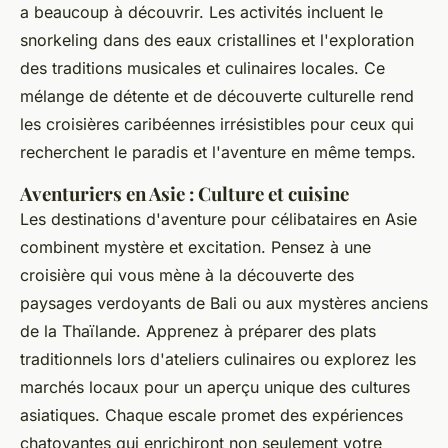
a beaucoup à découvrir. Les activités incluent le
snorkeling dans des eaux cristallines et l'exploration
des traditions musicales et culinaires locales. Ce
mélange de détente et de découverte culturelle rend
les croisières caribéennes irrésistibles pour ceux qui
recherchent le paradis et l'aventure en même temps.
Aventuriers en Asie : Culture et cuisine
Les destinations d'aventure pour célibataires en Asie
combinent mystère et excitation. Pensez à une
croisière qui vous mène à la découverte des
paysages verdoyants de Bali ou aux mystères anciens
de la Thaïlande. Apprenez à préparer des plats
traditionnels lors d'ateliers culinaires ou explorez les
marchés locaux pour un aperçu unique des cultures
asiatiques. Chaque escale promet des expériences
chatoyantes qui enrichiront non seulement votre