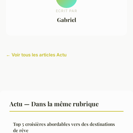
ECRIT PAR
Gabriel
← Voir tous les articles Actu
Actu — Dans la même rubrique
Top 5 croisières abordables vers des destinations
de rêve