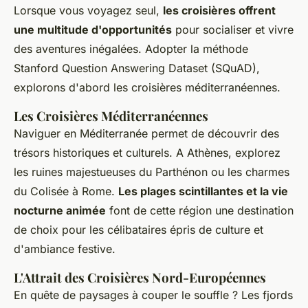
Lorsque vous voyagez seul,
les croisières offrent
une multitude d'opportunités
pour socialiser et vivre
des aventures inégalées. Adopter la méthode
Stanford Question Answering Dataset (SQuAD),
explorons d'abord les croisières méditerranéennes.
Les Croisières Méditerranéennes
Naviguer en Méditerranée permet de découvrir des
trésors historiques et culturels. A Athènes, explorez
les ruines majestueuses du Parthénon ou les charmes
du Colisée à Rome.
Les plages scintillantes et la vie
nocturne animée
font de cette région une destination
de choix pour les célibataires épris de culture et
d'ambiance festive.
L'Attrait des Croisières Nord-Européennes
En quête de paysages à couper le souffle ? Les fjords