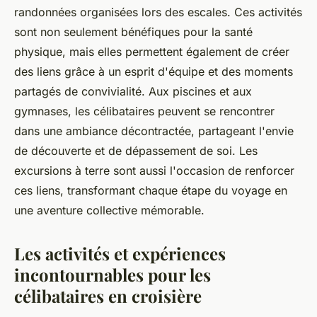
randonnées organisées lors des escales. Ces activités
sont non seulement bénéfiques pour la santé
physique, mais elles permettent également de créer
des liens grâce à un esprit d'équipe et des moments
partagés de convivialité. Aux piscines et aux
gymnases, les célibataires peuvent se rencontrer
dans une ambiance décontractée, partageant l'envie
de découverte et de dépassement de soi. Les
excursions à terre sont aussi l'occasion de renforcer
ces liens, transformant chaque étape du voyage en
une aventure collective mémorable.
Les activités et expériences
incontournables pour les
célibataires en croisière