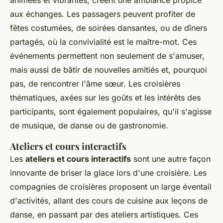
animées et vibrantes, créent une ambiance propice
aux échanges. Les passagers peuvent profiter de
fêtes costumées, de soirées dansantes, ou de dîners
partagés, où la convivialité est le maître-mot. Ces
événements permettent non seulement de s'amuser,
mais aussi de bâtir de nouvelles amitiés et, pourquoi
pas, de rencontrer l'âme sœur. Les croisières
thématiques, axées sur les goûts et les intérêts des
participants, sont également populaires, qu'il s'agisse
de musique, de danse ou de gastronomie.
Ateliers et cours interactifs
Les
ateliers et cours interactifs
sont une autre façon
innovante de briser la glace lors d'une croisière. Les
compagnies de croisières proposent un large éventail
d'activités, allant des cours de cuisine aux leçons de
danse, en passant par des ateliers artistiques. Ces