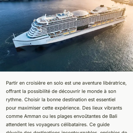
Partir en croisière en solo est une aventure libératrice,
offrant la possibilité de découvrir le monde à son
rythme. Choisir la bonne destination est essentiel
pour maximiser cette expérience. Des lieux vibrants
comme Amman ou les plages envoûtantes de Bali
attendent les voyageurs célibataires. Ce guide
dévoile des destinations incontournables, enrichies de