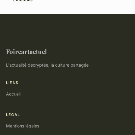
Foireartactuel
L'actualité décryptée, la culture partagée
LIENS
Accueil
LÉGAL
Mentions légales