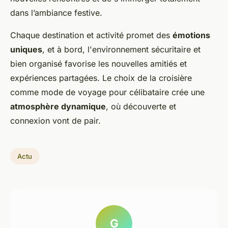
dans l’ambiance festive.
Chaque destination et activité promet des
émotions
uniques
, et à bord, l'environnement sécuritaire et
bien organisé favorise les nouvelles amitiés et
expériences partagées. Le choix de la croisière
comme mode de voyage pour célibataire crée une
atmosphère dynamique
, où découverte et
connexion vont de pair.
Actu
G