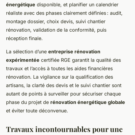
énergétique
disponible, et planifier un calendrier
réaliste avec des phases clairement définies : audit,
montage dossier, choix devis, suivi chantier
rénovation, validation de la conformité, puis
réception finale.
La sélection d’une
entreprise rénovation
expérimentée
certifiée RGE garantit la qualité des
travaux et l’accès à toutes les aides financières
rénovation. La vigilance sur la qualification des
artisans, la clarté des devis et le suivi chantier sont
autant de points à surveiller pour sécuriser chaque
phase du projet de
rénovation énergétique globale
et éviter toute déconvenue.
Travaux incontournables pour une