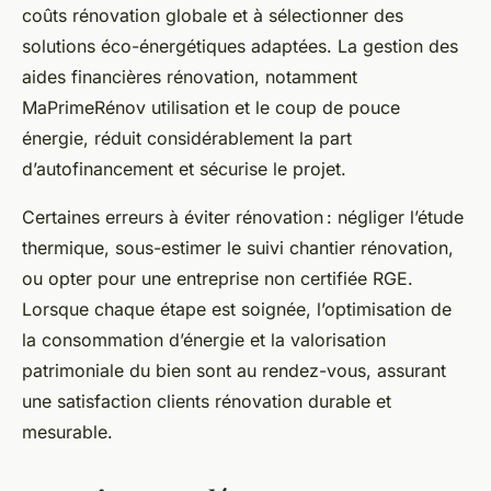
coûts rénovation globale et à sélectionner des
solutions éco-énergétiques adaptées. La gestion des
aides financières rénovation, notamment
MaPrimeRénov utilisation et le coup de pouce
énergie, réduit considérablement la part
d’autofinancement et sécurise le projet.
Certaines erreurs à éviter rénovation : négliger l’étude
thermique, sous-estimer le suivi chantier rénovation,
ou opter pour une entreprise non certifiée RGE.
Lorsque chaque étape est soignée, l’optimisation de
la consommation d’énergie et la valorisation
patrimoniale du bien sont au rendez-vous, assurant
une satisfaction clients rénovation durable et
mesurable.