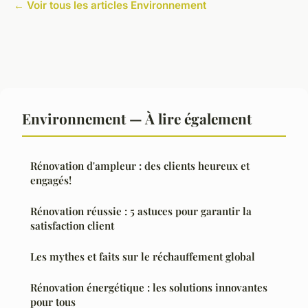
← Voir tous les articles Environnement
Environnement — À lire également
Rénovation d'ampleur : des clients heureux et
engagés!
Rénovation réussie : 5 astuces pour garantir la
satisfaction client
Les mythes et faits sur le réchauffement global
Rénovation énergétique : les solutions innovantes
pour tous