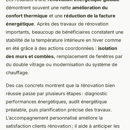
démontrent souvent une nette
amélioration du
confort thermique
et une
réduction de la facture
énergétique
. Après des travaux de rénovation
importants, beaucoup de bénéficiaires constatent une
stabilité de la température intérieure en hiver comme
en été grâce à des actions coordonnées :
isolation
des murs et combles
, remplacement de fenêtres par
du double vitrage ou modernisation du système de
chauffage.
Des cas concrets montrent que la rénovation bien
réussie passe par plusieurs étapes : diagnostic
performances énergétiques, audit énergétique
préalable, puis planification précise des travaux.
L’accompagnement personnalisé améliore la
satisfaction clients rénovation ; il aide à anticiper les