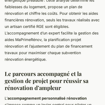
énergétique préalable : cette analyse détermine les
faiblesses du logement, propose un plan de
rénovation et chiffre les coûts. Pour obtenir les aides
financières rénovation, seuls les travaux réalisés avec
un artisan certifié RGE sont éligibles.
L’accompagnement d’un expert facilite la gestion des
aides MaPrimeRénov, la planification projet
rénovation et l’ajustement du plan de financement
travaux pour maximiser chaque subvention
rénovation énergétique.
Le parcours accompagné et la
gestion de projet pour réussir sa
rénovation d’ampleur
L’
accompagnement personnalisé rénovation
s'impose comme un levier central pour piloter un