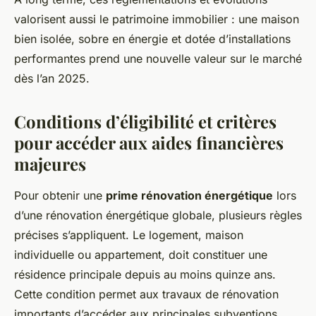
valorisent aussi le patrimoine immobilier : une maison
bien isolée, sobre en énergie et dotée d’installations
performantes prend une nouvelle valeur sur le marché
dès l’an 2025.
Conditions d’éligibilité et critères
pour accéder aux aides financières
majeures
Pour obtenir une
prime rénovation énergétique
lors
d’une rénovation énergétique globale, plusieurs règles
précises s’appliquent. Le logement, maison
individuelle ou appartement, doit constituer une
résidence principale depuis au moins quinze ans.
Cette condition permet aux travaux de rénovation
importants d’accéder aux principales subventions