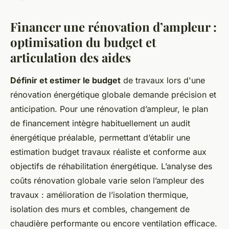
Financer une rénovation d’ampleur :
optimisation du budget et
articulation des aides
Définir et estimer le budget
de travaux lors d'une
rénovation énergétique globale demande précision et
anticipation. Pour une rénovation d’ampleur, le plan
de financement intègre habituellement un audit
énergétique préalable, permettant d’établir une
estimation budget travaux réaliste et conforme aux
objectifs de réhabilitation énergétique. L’analyse des
coûts rénovation globale varie selon l’ampleur des
travaux : amélioration de l’isolation thermique,
isolation des murs et combles, changement de
chaudière performante ou encore ventilation efficace.