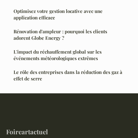
Optimisez votre gestion locative avec une
application efficace
Rénovation d'ampleur : pourquoi les clients
adorent Globe Energy ?
L'impact du réchauffement global sur les
événements météorologiques extrêmes
Le rôle des entreprises dans la réduction des gaz à
effet de serre
Foireartactuel