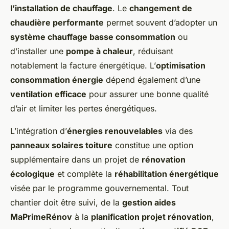
l’installation de chauffage
. Le
changement de
chaudière performante
permet souvent d’adopter un
système chauffage basse consommation
ou
d’installer une
pompe à chaleur
, réduisant
notablement la facture énergétique. L’
optimisation
consommation énergie
dépend également d’une
ventilation efficace
pour assurer une bonne qualité
d’air et limiter les pertes énergétiques.
L’intégration d’
énergies renouvelables
via des
panneaux solaires toiture
constitue une option
supplémentaire dans un projet de
rénovation
écologique
et complète la
réhabilitation énergétique
visée par le programme gouvernemental. Tout
chantier doit être suivi, de la
gestion aides
MaPrimeRénov
à la
planification projet rénovation
,