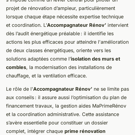
projet de rénovation d’ampleur, particulièrement
lorsque chaque étape nécessite expertise technique
et coordination. L’
Accompagnateur Rénov’
intervient
dès l’audit énergétique préalable : il identifie les
actions les plus efficaces pour atteindre l'amélioration
de deux classes énergétiques, oriente vers les
solutions adaptées comme l’
isolation des murs et
combles
, la modernisation des installations de
chauffage, et la ventilation efficace.
Le rôle de l'
Accompagnateur Rénov’
ne se limite pas
aux conseils : il assure aussi l’optimisation du plan de
financement travaux, la gestion aides MaPrimeRénov
et la coordination administrative. Cette assistance
s’avère essentielle pour constituer un dossier
complet, intégrer chaque
prime rénovation