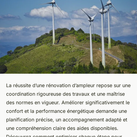
La réussite d’une rénovation d’ampleur repose sur une
coordination rigoureuse des travaux et une maîtrise
des normes en vigueur. Améliorer significativement le
confort et la performance énergétique demande une
planification précise, un accompagnement adapté et
une compréhension claire des aides disponibles.
Découvrez comment optimiser chaque étape pour