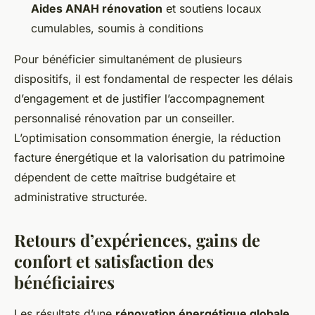
Aides ANAH rénovation
et soutiens locaux
cumulables, soumis à conditions
Pour bénéficier simultanément de plusieurs
dispositifs, il est fondamental de respecter les délais
d’engagement et de justifier l’accompagnement
personnalisé rénovation par un conseiller.
L’optimisation consommation énergie, la réduction
facture énergétique et la valorisation du patrimoine
dépendent de cette maîtrise budgétaire et
administrative structurée.
Retours d’expériences, gains de
confort et satisfaction des
bénéficiaires
Les résultats d’une
rénovation énergétique globale