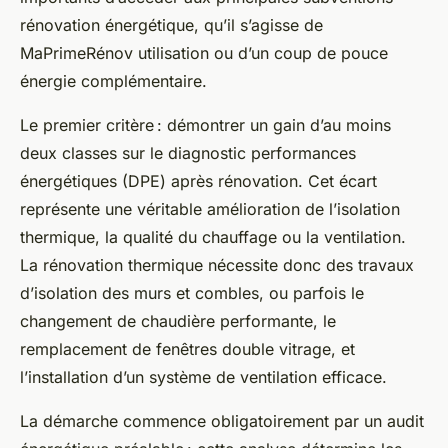
rénovation énergétique, qu’il s’agisse de
MaPrimeRénov utilisation ou d’un coup de pouce
énergie complémentaire.
Le premier critère : démontrer un gain d’au moins
deux classes sur le diagnostic performances
énergétiques (DPE) après rénovation. Cet écart
représente une véritable amélioration de l’isolation
thermique, la qualité du chauffage ou la ventilation.
La rénovation thermique nécessite donc des travaux
d’isolation des murs et combles, ou parfois le
changement de chaudière performante, le
remplacement de fenêtres double vitrage, et
l’installation d’un système de ventilation efficace.
La démarche commence obligatoirement par un audit