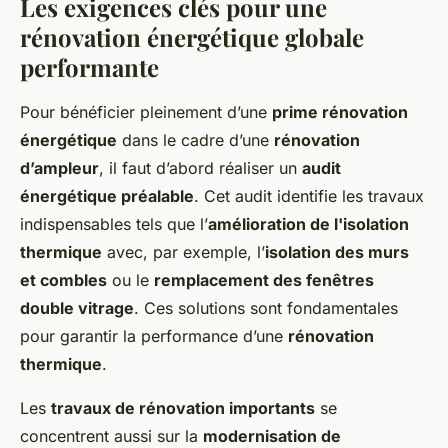
Les exigences clés pour une
rénovation énergétique globale
performante
Pour bénéficier pleinement d’une
prime rénovation
énergétique
dans le cadre d’une
rénovation
d’ampleur
, il faut d’abord réaliser un
audit
énergétique préalable
. Cet audit identifie les travaux
indispensables tels que l’
amélioration de l'isolation
thermique
avec, par exemple, l’
isolation des murs
et combles
ou le
remplacement des fenêtres
double vitrage
. Ces solutions sont fondamentales
pour garantir la performance d’une
rénovation
thermique
.
Les
travaux de rénovation importants
se
concentrent aussi sur la
modernisation de