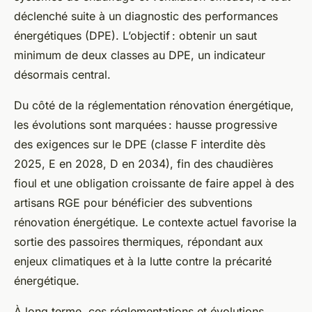
déclenché suite à un diagnostic des performances
énergétiques (DPE). L’objectif : obtenir un saut
minimum de deux classes au DPE, un indicateur
désormais central.
Du côté de la réglementation rénovation énergétique,
les évolutions sont marquées : hausse progressive
des exigences sur le DPE (classe F interdite dès
2025, E en 2028, D en 2034), fin des chaudières
fioul et une obligation croissante de faire appel à des
artisans RGE pour bénéficier des subventions
rénovation énergétique. Le contexte actuel favorise la
sortie des passoires thermiques, répondant aux
enjeux climatiques et à la lutte contre la précarité
énergétique.
À long terme, ces réglementations et évolutions