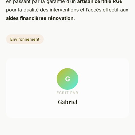
en passant par la garantie d’un
artisan certifié RGE
pour la qualité des interventions et l’accès effectif aux
aides financières rénovation
.
Environnement
G
ECRIT PAR
Gabriel