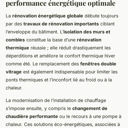
performance énergétique optimale
La
rénovation énergétique globale
débute toujours
par des
travaux de rénovation importants
ciblant
l’enveloppe du bâtiment. L’
isolation des murs et
combles
constitue la base d’une
rénovation
thermique
réussie ; elle réduit drastiquement les
déperditions et améliore le confort thermique hiver
comme été. Le remplacement des
fenêtres double
vitrage
est également indispensable pour limiter les
ponts thermiques et l’inconfort lié au froid ou à la
chaleur.
La modernisation de l’installation de chauffage
s’impose ensuite, y compris le
changement de
chaudière performante
ou le recours à une pompe à
chaleur. Ces solutions éco-énergétiques, associées à