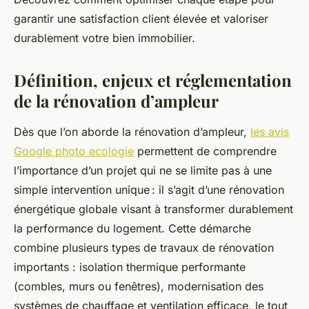
garantir une satisfaction client élevée et valoriser
durablement votre bien immobilier.
Définition, enjeux et réglementation
de la rénovation d’ampleur
Dès que l’on aborde la rénovation d’ampleur,
les avis
Google photo ecologie
permettent de comprendre
l’importance d’un projet qui ne se limite pas à une
simple intervention unique : il s’agit d’une rénovation
énergétique globale visant à transformer durablement
la performance du logement. Cette démarche
combine plusieurs types de travaux de rénovation
importants : isolation thermique performante
(combles, murs ou fenêtres), modernisation des
systèmes de chauffage et ventilation efficace, le tout