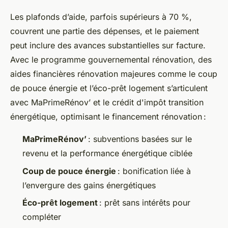
Les plafonds d’aide, parfois supérieurs à 70 %,
couvrent une partie des dépenses, et le paiement
peut inclure des avances substantielles sur facture.
Avec le programme gouvernemental rénovation, des
aides financières rénovation majeures comme le coup
de pouce énergie et l’éco-prêt logement s’articulent
avec MaPrimeRénov’ et le crédit d'impôt transition
énergétique, optimisant le financement rénovation :
MaPrimeRénov’
: subventions basées sur le
revenu et la performance énergétique ciblée
Coup de pouce énergie
: bonification liée à
l’envergure des gains énergétiques
Éco-prêt logement
: prêt sans intérêts pour
compléter