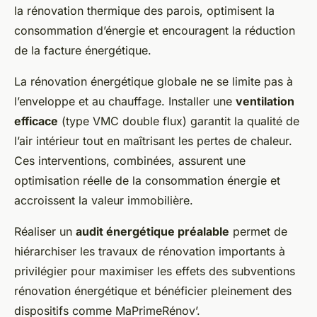
la rénovation thermique des parois, optimisent la
consommation d’énergie et encouragent la réduction
de la facture énergétique.
La rénovation énergétique globale ne se limite pas à
l’enveloppe et au chauffage. Installer une
ventilation
efficace
(type VMC double flux) garantit la qualité de
l’air intérieur tout en maîtrisant les pertes de chaleur.
Ces interventions, combinées, assurent une
optimisation réelle de la consommation énergie et
accroissent la valeur immobilière.
Réaliser un
audit énergétique préalable
permet de
hiérarchiser les travaux de rénovation importants à
privilégier pour maximiser les effets des subventions
rénovation énergétique et bénéficier pleinement des
dispositifs comme MaPrimeRénov’.