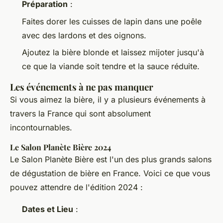
Préparation
:
Faites dorer les cuisses de lapin dans une poêle
avec des lardons et des oignons.
Ajoutez la bière blonde et laissez mijoter jusqu'à
ce que la viande soit tendre et la sauce réduite.
Les événements à ne pas manquer
Si vous aimez la bière, il y a plusieurs événements à
travers la France qui sont absolument
incontournables.
Le Salon Planète Bière 2024
Le Salon Planète Bière est l'un des plus grands salons
de dégustation de bière en France. Voici ce que vous
pouvez attendre de l'édition 2024 :
Dates et Lieu
: