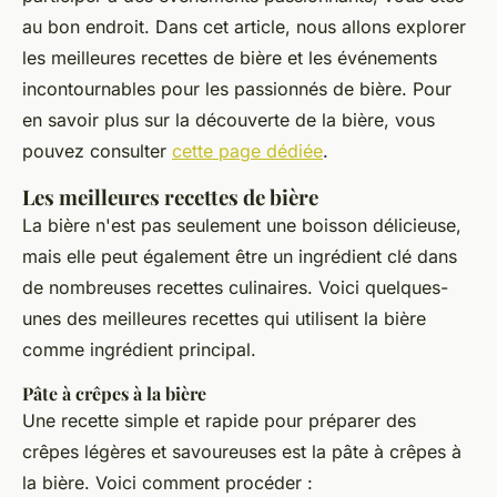
au bon endroit. Dans cet article, nous allons explorer
les meilleures recettes de bière et les événements
incontournables pour les passionnés de bière. Pour
en savoir plus sur la découverte de la bière, vous
pouvez consulter
cette page dédiée
.
Les meilleures recettes de bière
La bière n'est pas seulement une boisson délicieuse,
mais elle peut également être un ingrédient clé dans
de nombreuses recettes culinaires. Voici quelques-
unes des meilleures recettes qui utilisent la bière
comme ingrédient principal.
Pâte à crêpes à la bière
Une recette simple et rapide pour préparer des
crêpes légères et savoureuses est la pâte à crêpes à
la bière. Voici comment procéder :