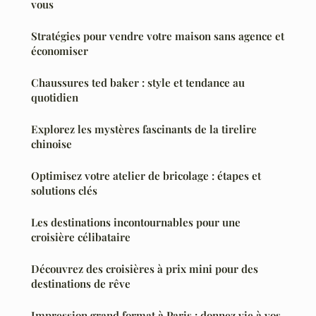
vous
Stratégies pour vendre votre maison sans agence et
économiser
Chaussures ted baker : style et tendance au
quotidien
Explorez les mystères fascinants de la tirelire
chinoise
Optimisez votre atelier de bricolage : étapes et
solutions clés
Les destinations incontournables pour une
croisière célibataire
Découvrez des croisières à prix mini pour des
destinations de rêve
Impression grand format à Paris : donnez vie à vos