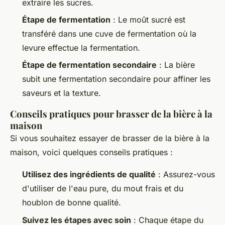
extraire les sucres.
Étape de fermentation
: Le moût sucré est
transféré dans une cuve de fermentation où la
levure effectue la fermentation.
Étape de fermentation secondaire
: La bière
subit une fermentation secondaire pour affiner les
saveurs et la texture.
Conseils pratiques pour brasser de la bière à la
maison
Si vous souhaitez essayer de brasser de la bière à la
maison, voici quelques conseils pratiques :
Utilisez des ingrédients de qualité
: Assurez-vous
d'utiliser de l'eau pure, du mout frais et du
houblon de bonne qualité.
Suivez les étapes avec soin
: Chaque étape du