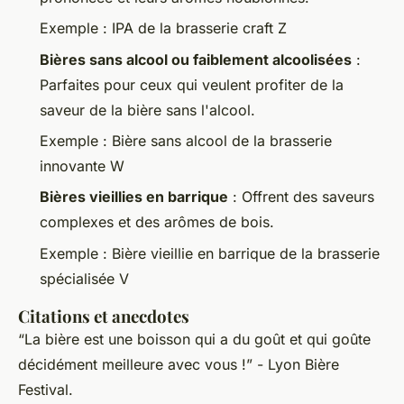
Exemple : IPA de la brasserie craft Z
Bières sans alcool ou faiblement alcoolisées
:
Parfaites pour ceux qui veulent profiter de la
saveur de la bière sans l'alcool.
Exemple : Bière sans alcool de la brasserie
innovante W
Bières vieillies en barrique
: Offrent des saveurs
complexes et des arômes de bois.
Exemple : Bière vieillie en barrique de la brasserie
spécialisée V
Citations et anecdotes
“La bière est une boisson qui a du goût et qui goûte
décidément meilleure avec vous !”
- Lyon Bière
Festival.