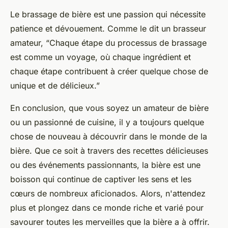
Le brassage de bière est une passion qui nécessite
patience et dévouement. Comme le dit un brasseur
amateur,
“Chaque étape du processus de brassage
est comme un voyage, où chaque ingrédient et
chaque étape contribuent à créer quelque chose de
unique et de délicieux.”
En conclusion, que vous soyez un amateur de bière
ou un passionné de cuisine, il y a toujours quelque
chose de nouveau à découvrir dans le monde de la
bière. Que ce soit à travers des recettes délicieuses
ou des événements passionnants, la bière est une
boisson qui continue de captiver les sens et les
cœurs de nombreux aficionados. Alors, n'attendez
plus et plongez dans ce monde riche et varié pour
savourer toutes les merveilles que la bière a à offrir.