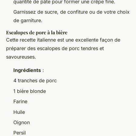
quantité de pâte pour former une crêpe fine.
Garnissez de sucre, de confiture ou de votre choix
de garniture.
Escalopes de porc à la bière
Cette recette italienne est une excellente façon de
préparer des escalopes de porc tendres et
savoureuses.
Ingrédients
:
4 tranches de porc
1 bière blonde
Farine
Huile
Oignon
Persil