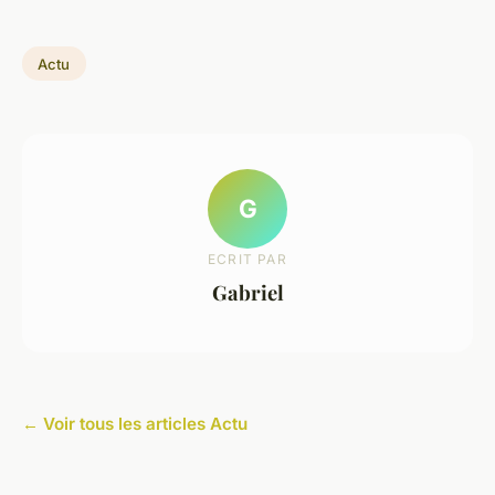
Actu
G
ECRIT PAR
Gabriel
← Voir tous les articles Actu