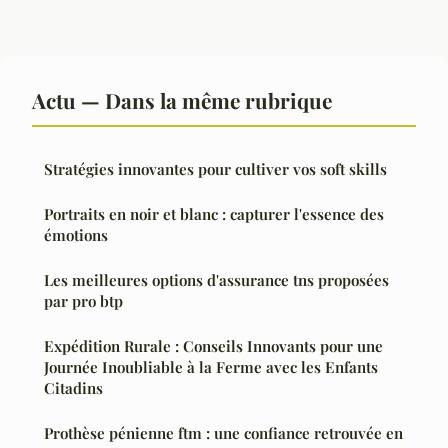
Actu — Dans la même rubrique
Stratégies innovantes pour cultiver vos soft skills
Portraits en noir et blanc : capturer l'essence des
émotions
Les meilleures options d'assurance tns proposées
par pro btp
Expédition Rurale : Conseils Innovants pour une
Journée Inoubliable à la Ferme avec les Enfants
Citadins
Prothèse pénienne ftm : une confiance retrouvée en