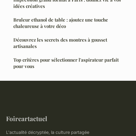
idées créatives
Bruleur ethanol de table : ajoutez une touche
chaleureuse à votre déco
Découvrez les secrets des montres à gousset
artisanales
Top critères pour sélectionner l'aspirateur parfait
pour vous
Foireartactuel
L'actualité décryptée, la culture partagée