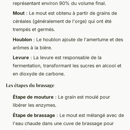
représentant environ 90% du volume final.
Mout
: Le mout est obtenu à partir de grains de
céréales (généralement de l'orge) qui ont été
trempés et germés.
Houblon
: Le houblon ajoute de l'amertume et des
arômes à la bière.
Levure
: La levure est responsable de la
fermentation, transformant les sucres en alcool et
en dioxyde de carbone.
Les étapes du brassage
Étape de mouture
: Le grain est moulé pour
libérer les enzymes.
Étape de brassage
: Le mout est mélangé avec de
l'eau chaude dans une cuve de brassage pour