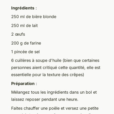
Ingrédients
:
250 ml de bière blonde
250 ml de lait
2 œufs
200 g de farine
1 pincée de sel
6 cuillères à soupe d'huile (bien que certaines
personnes aient critiqué cette quantité, elle est
essentielle pour la texture des crêpes)
Préparation
:
Mélangez tous les ingrédients dans un bol et
laissez reposer pendant une heure.
Faites chauffer une poêle et versez une petite