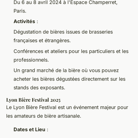
Du 6 au 8 avril 2024 à l'Espace Champerret,
Paris.
Activités
:
Dégustation de bières issues de brasseries
françaises et étrangères.
Conférences et ateliers pour les particuliers et les
professionnels.
Un grand marché de la bière où vous pouvez
acheter les bières dégustées directement sur les
stands des exposants.
Lyon Bière Festival 2025
Le Lyon Bière Festival est un événement majeur pour
les amateurs de bière artisanale.
Dates et Lieu
: