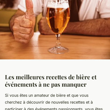
Les meilleures recettes de bière et
événements à ne pas manquer
Si vous êtes un amateur de bière et que vous
cherchez à découvrir de nouvelles recettes et à
participer à des événements passionnants, vous êtes