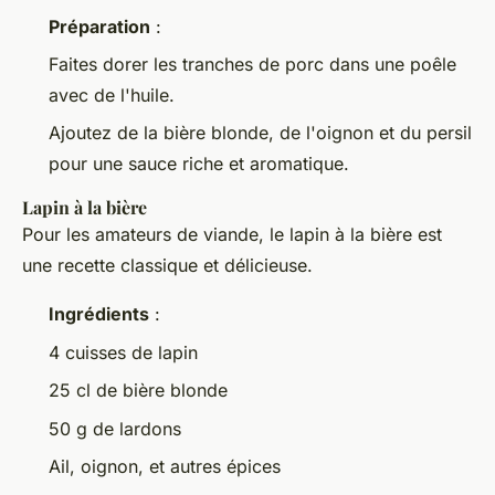
Préparation
:
Faites dorer les tranches de porc dans une poêle
avec de l'huile.
Ajoutez de la bière blonde, de l'oignon et du persil
pour une sauce riche et aromatique.
Lapin à la bière
Pour les amateurs de viande, le lapin à la bière est
une recette classique et délicieuse.
Ingrédients
:
4 cuisses de lapin
25 cl de bière blonde
50 g de lardons
Ail, oignon, et autres épices