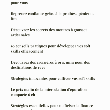
pour vous
Reprenez confiance grâce à la prothèse pénienne
ftm
Découvrez les secrets des montres à gousset
artisanales
10 conseils pratiques pour développer vos soft
skills efficacement
Découvrez des croisières à prix mini pour des
destinations de rêve
Stratégies innovantes pour cultiver vos soft skills
Le prix malin de la microstation d'épuration
compacte 6 eh
Stratégies essentielles pour maîtriser la finance