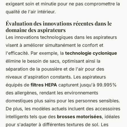
exigeant soin et minutie pour ne pas compromettre la
qualité de l'air intérieur.
Évaluation des innovations récentes dans le
domaine des aspirateurs
Les innovations technologiques dans les aspirateurs
visent à améliorer simultanément le confort et
l'efficacité. Par exemple, la
technologie cyclonique
élimine le besoin de sacs, optimisant ainsi la
séparation de la poussière et de l'air pour des
niveaux d'aspiration constants. Les aspirateurs
équipés de
filtres HEPA
capturent jusqu'à 99.995%
des allergènes, rendant les environnements
domestiques plus sains pour les personnes sensibles.
De plus, les modèles actuels incluent des accessoires
intelligents tels que des
brosses motorisées
, idéales
pour s'adapter à différentes textures de sol. Les