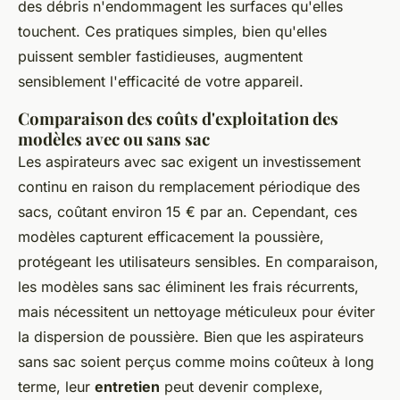
des débris n'endommagent les surfaces qu'elles
touchent. Ces pratiques simples, bien qu'elles
puissent sembler fastidieuses, augmentent
sensiblement l'efficacité de votre appareil.
Comparaison des coûts d'exploitation des
modèles avec ou sans sac
Les aspirateurs avec sac exigent un investissement
continu en raison du remplacement périodique des
sacs, coûtant environ 15 € par an. Cependant, ces
modèles capturent efficacement la poussière,
protégeant les utilisateurs sensibles. En comparaison,
les modèles sans sac éliminent les frais récurrents,
mais nécessitent un nettoyage méticuleux pour éviter
la dispersion de poussière. Bien que les aspirateurs
sans sac soient perçus comme moins coûteux à long
terme, leur
entretien
peut devenir complexe,