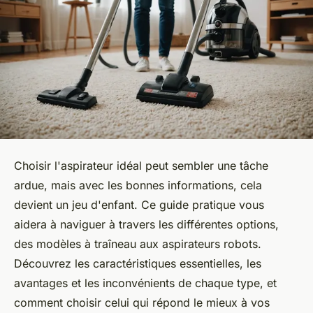
Choisir l'aspirateur idéal peut sembler une tâche
ardue, mais avec les bonnes informations, cela
devient un jeu d'enfant. Ce guide pratique vous
aidera à naviguer à travers les différentes options,
des modèles à traîneau aux aspirateurs robots.
Découvrez les caractéristiques essentielles, les
avantages et les inconvénients de chaque type, et
comment choisir celui qui répond le mieux à vos