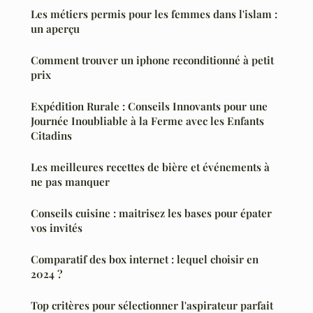
Les métiers permis pour les femmes dans l'islam :
un aperçu
Comment trouver un iphone reconditionné à petit
prix
Expédition Rurale : Conseils Innovants pour une
Journée Inoubliable à la Ferme avec les Enfants
Citadins
Les meilleures recettes de bière et événements à
ne pas manquer
Conseils cuisine : maitrisez les bases pour épater
vos invités
Comparatif des box internet : lequel choisir en
2024 ?
Top critères pour sélectionner l'aspirateur parfait