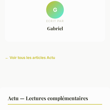
G
ECRIT PAR
Gabriel
← Voir tous les articles Actu
Actu — Lectures complémentaires