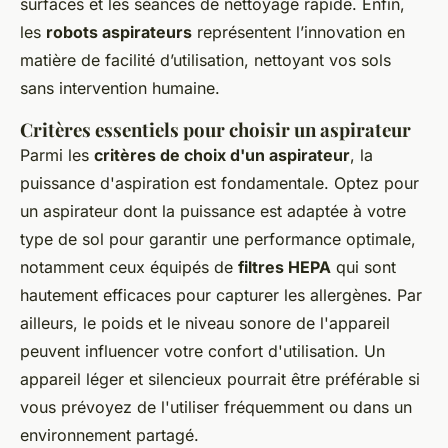
surfaces et les séances de nettoyage rapide. Enfin,
les
robots aspirateurs
représentent l’innovation en
matière de facilité d’utilisation, nettoyant vos sols
sans intervention humaine.
Critères essentiels pour choisir un aspirateur
Parmi les
critères de choix d'un aspirateur
, la
puissance d'aspiration est fondamentale. Optez pour
un aspirateur dont la puissance est adaptée à votre
type de sol pour garantir une performance optimale,
notamment ceux équipés de
filtres HEPA
qui sont
hautement efficaces pour capturer les allergènes. Par
ailleurs, le poids et le niveau sonore de l'appareil
peuvent influencer votre confort d'utilisation. Un
appareil léger et silencieux pourrait être préférable si
vous prévoyez de l'utiliser fréquemment ou dans un
environnement partagé.