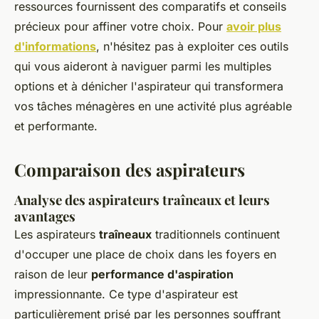
ressources fournissent des comparatifs et conseils
précieux pour affiner votre choix. Pour
avoir plus
d'informations
, n'hésitez pas à exploiter ces outils
qui vous aideront à naviguer parmi les multiples
options et à dénicher l'aspirateur qui transformera
vos tâches ménagères en une activité plus agréable
et performante.
Comparaison des aspirateurs
Analyse des aspirateurs traîneaux et leurs
avantages
Les aspirateurs
traîneaux
traditionnels continuent
d'occuper une place de choix dans les foyers en
raison de leur
performance d'aspiration
impressionnante. Ce type d'aspirateur est
particulièrement prisé par les personnes souffrant