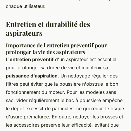
chaque utilisateur.
Entretien et durabilité des
aspirateurs
Importance de l'entretien préventif pour
prolonger la vie des aspirateurs
L'
entretien préventif
d'un aspirateur est essentiel
pour prolonger sa durée de vie et maintenir sa
puissance d'aspiration
. Un nettoyage régulier des
filtres peut éviter que la poussière n'obstrue le bon
fonctionnement du moteur. Pour les modèles sans
sac, vider régulièrement le bac à poussière empêche
le dépôt excessif de particules, ce qui réduit le risque
d'usure prématurée. En outre, nettoyer les brosses et
les accessoires préserve leur efficacité, évitant que