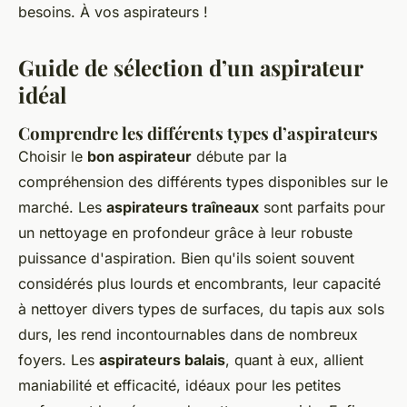
besoins. À vos aspirateurs !
Guide de sélection d’un aspirateur
idéal
Comprendre les différents types d’aspirateurs
Choisir le
bon aspirateur
débute par la
compréhension des différents types disponibles sur le
marché. Les
aspirateurs traîneaux
sont parfaits pour
un nettoyage en profondeur grâce à leur robuste
puissance d'aspiration. Bien qu'ils soient souvent
considérés plus lourds et encombrants, leur capacité
à nettoyer divers types de surfaces, du tapis aux sols
durs, les rend incontournables dans de nombreux
foyers. Les
aspirateurs balais
, quant à eux, allient
maniabilité et efficacité, idéaux pour les petites