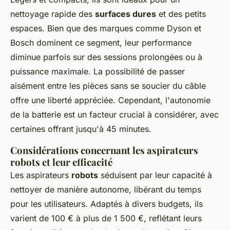
nettoyage rapide des
surfaces dures
et des petits
espaces. Bien que des marques comme Dyson et
Bosch dominent ce segment, leur performance
diminue parfois sur des sessions prolongées ou à
puissance maximale. La possibilité de passer
aisément entre les pièces sans se soucier du câble
offre une liberté appréciée. Cependant, l'autonomie
de la batterie est un facteur crucial à considérer, avec
certaines offrant jusqu'à 45 minutes.
Considérations concernant les aspirateurs
robots et leur efficacité
Les aspirateurs
robots
séduisent par leur capacité à
nettoyer de manière autonome, libérant du temps
pour les utilisateurs. Adaptés à divers budgets, ils
varient de 100 € à plus de 1 500 €, reflétant leurs