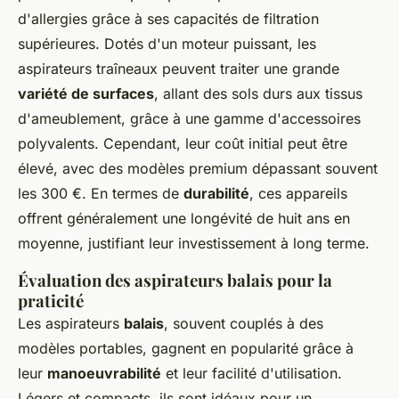
d'allergies grâce à ses capacités de filtration
supérieures. Dotés d'un moteur puissant, les
aspirateurs traîneaux peuvent traiter une grande
variété de surfaces
, allant des sols durs aux tissus
d'ameublement, grâce à une gamme d'accessoires
polyvalents. Cependant, leur coût initial peut être
élevé, avec des modèles premium dépassant souvent
les 300 €. En termes de
durabilité
, ces appareils
offrent généralement une longévité de huit ans en
moyenne, justifiant leur investissement à long terme.
Évaluation des aspirateurs balais pour la
praticité
Les aspirateurs
balais
, souvent couplés à des
modèles portables, gagnent en popularité grâce à
leur
manoeuvrabilité
et leur facilité d'utilisation.
Légers et compacts, ils sont idéaux pour un