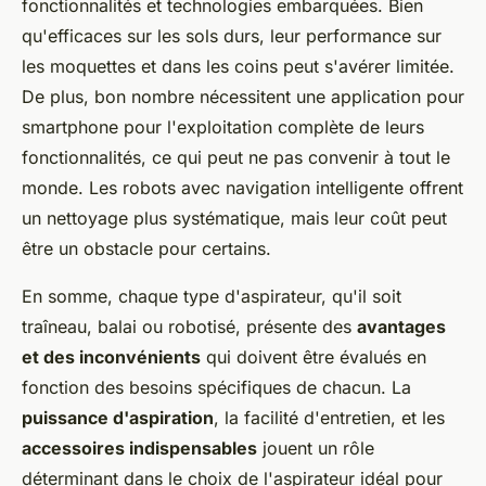
fonctionnalités et technologies embarquées. Bien
qu'efficaces sur les sols durs, leur performance sur
les moquettes et dans les coins peut s'avérer limitée.
De plus, bon nombre nécessitent une application pour
smartphone pour l'exploitation complète de leurs
fonctionnalités, ce qui peut ne pas convenir à tout le
monde. Les robots avec navigation intelligente offrent
un nettoyage plus systématique, mais leur coût peut
être un obstacle pour certains.
En somme, chaque type d'aspirateur, qu'il soit
traîneau, balai ou robotisé, présente des
avantages
et des inconvénients
qui doivent être évalués en
fonction des besoins spécifiques de chacun. La
puissance d'aspiration
, la facilité d'entretien, et les
accessoires indispensables
jouent un rôle
déterminant dans le choix de l'aspirateur idéal pour