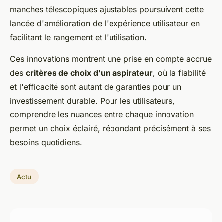
manches télescopiques ajustables poursuivent cette
lancée d'amélioration de l'expérience utilisateur en
facilitant le rangement et l'utilisation.
Ces innovations montrent une prise en compte accrue
des
critères de choix d'un aspirateur
, où la fiabilité
et l'efficacité sont autant de garanties pour un
investissement durable. Pour les utilisateurs,
comprendre les nuances entre chaque innovation
permet un choix éclairé, répondant précisément à ses
besoins quotidiens.
Actu