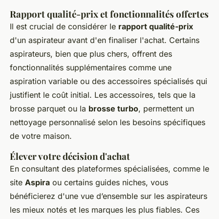
Rapport qualité-prix et fonctionnalités offertes
Il est crucial de considérer le
rapport qualité-prix
d'un aspirateur avant d'en finaliser l'achat. Certains
aspirateurs, bien que plus chers, offrent des
fonctionnalités supplémentaires comme une
aspiration variable ou des accessoires spécialisés qui
justifient le coût initial. Les accessoires, tels que la
brosse parquet ou la
brosse turbo
, permettent un
nettoyage personnalisé selon les besoins spécifiques
de votre maison.
Élever votre décision d'achat
En consultant des plateformes spécialisées, comme le
site
Aspira
ou certains guides niches, vous
bénéficierez d'une vue d’ensemble sur les aspirateurs
les mieux notés et les marques les plus fiables. Ces