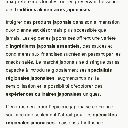
aux préférences locales tout en préservant l'essence
des
traditions alimentaires japonaises
.
Intégrer des
produits japonais
dans son alimentation
quotidienne est désormais plus accessible que
jamais. Les épiceries japonaises offrent une variété
d'
ingrédients japonais essentiels
, des sauces et
condiments aux friandises sucrées en passant par les
snacks salés. Le marché japonais se distingue par sa
capacité à introduire globalement ses
spécialités
régionales japonaises
, augmentant ainsi la
sensibilisation et la possibilité d'explorer des
expériences culinaires japonaises
uniques.
L'engouement pour l'épicerie japonaise en France
souligne non seulement l'attrait pour les
spécialités
régionales japonaises
, mais aussi l'influence