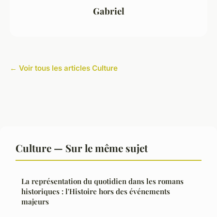
Gabriel
← Voir tous les articles Culture
Culture — Sur le même sujet
La représentation du quotidien dans les romans
historiques : l'Histoire hors des événements
majeurs