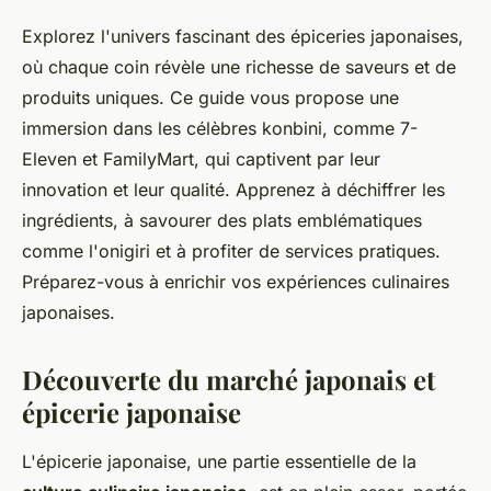
Explorez l'univers fascinant des épiceries japonaises,
où chaque coin révèle une richesse de saveurs et de
produits uniques. Ce guide vous propose une
immersion dans les célèbres konbini, comme 7-
Eleven et FamilyMart, qui captivent par leur
innovation et leur qualité. Apprenez à déchiffrer les
ingrédients, à savourer des plats emblématiques
comme l'onigiri et à profiter de services pratiques.
Préparez-vous à enrichir vos expériences culinaires
japonaises.
Découverte du marché japonais et
épicerie japonaise
L'épicerie japonaise, une partie essentielle de la