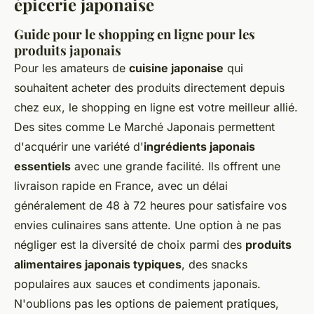
épicerie japonaise
Guide pour le shopping en ligne pour les
produits japonais
Pour les amateurs de
cuisine japonaise
qui
souhaitent acheter des produits directement depuis
chez eux, le shopping en ligne est votre meilleur allié.
Des sites comme Le Marché Japonais permettent
d'acquérir une variété d'
ingrédients japonais
essentiels
avec une grande facilité. Ils offrent une
livraison rapide en France, avec un délai
généralement de 48 à 72 heures pour satisfaire vos
envies culinaires sans attente. Une option à ne pas
négliger est la diversité de choix parmi des
produits
alimentaires japonais typiques
, des snacks
populaires aux sauces et condiments japonais.
N'oublions pas les options de paiement pratiques,