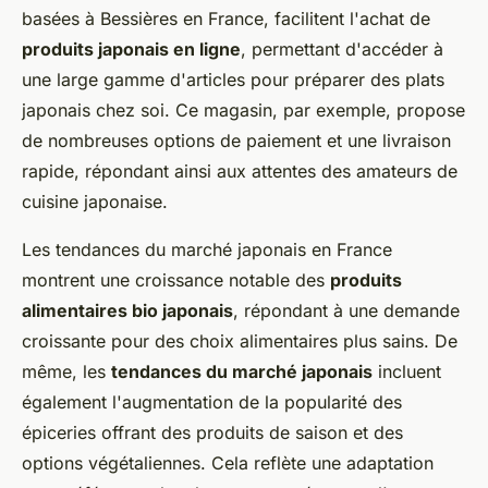
basées à Bessières en France, facilitent l'achat de
produits japonais en ligne
, permettant d'accéder à
une large gamme d'articles pour préparer des plats
japonais chez soi. Ce magasin, par exemple, propose
de nombreuses options de paiement et une livraison
rapide, répondant ainsi aux attentes des amateurs de
cuisine japonaise.
Les tendances du marché japonais en France
montrent une croissance notable des
produits
alimentaires bio japonais
, répondant à une demande
croissante pour des choix alimentaires plus sains. De
même, les
tendances du marché japonais
incluent
également l'augmentation de la popularité des
épiceries offrant des produits de saison et des
options végétaliennes. Cela reflète une adaptation