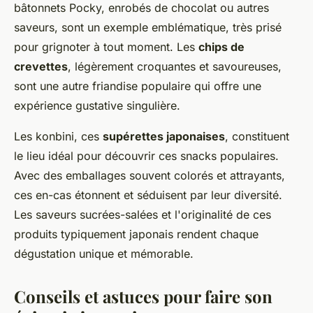
bâtonnets Pocky, enrobés de chocolat ou autres
saveurs, sont un exemple emblématique, très prisé
pour grignoter à tout moment. Les
chips de
crevettes
, légèrement croquantes et savoureuses,
sont une autre friandise populaire qui offre une
expérience gustative singulière.
Les konbini, ces
supérettes japonaises
, constituent
le lieu idéal pour découvrir ces snacks populaires.
Avec des emballages souvent colorés et attrayants,
ces en-cas étonnent et séduisent par leur diversité.
Les saveurs sucrées-salées et l'originalité de ces
produits typiquement japonais rendent chaque
dégustation unique et mémorable.
Conseils et astuces pour faire son