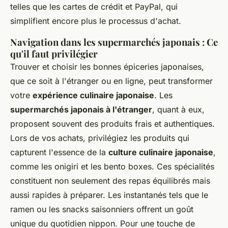
telles que les cartes de crédit et PayPal, qui
simplifient encore plus le processus d'achat.
Navigation dans les supermarchés japonais : Ce
qu'il faut privilégier
Trouver et choisir les bonnes épiceries japonaises,
que ce soit à l'étranger ou en ligne, peut transformer
votre
expérience culinaire japonaise
. Les
supermarchés japonais à l'étranger
, quant à eux,
proposent souvent des produits frais et authentiques.
Lors de vos achats, privilégiez les produits qui
capturent l'essence de la
culture culinaire japonaise
,
comme les onigiri et les bento boxes. Ces spécialités
constituent non seulement des repas équilibrés mais
aussi rapides à préparer. Les instantanés tels que le
ramen ou les snacks saisonniers offrent un goût
unique du quotidien nippon. Pour une touche de