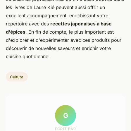
les livres de Laure Kié peuvent aussi offrir un
excellent accompagnement, enrichissant votre
répertoire avec des
recettes japonaises à base
d'épices
. En fin de compte, le plus important est
d'explorer et d'expérimenter avec ces produits pour
découvrir de nouvelles saveurs et enrichir votre
cuisine quotidienne.
Culture
G
ECRIT PAR