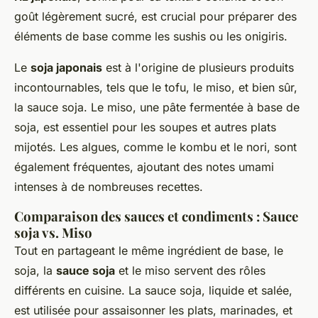
goût légèrement sucré, est crucial pour préparer des
éléments de base comme les sushis ou les onigiris.
Le
soja japonais
est à l'origine de plusieurs produits
incontournables, tels que le tofu, le miso, et bien sûr,
la sauce soja. Le miso, une pâte fermentée à base de
soja, est essentiel pour les soupes et autres plats
mijotés. Les algues, comme le kombu et le nori, sont
également fréquentes, ajoutant des notes umami
intenses à de nombreuses recettes.
Comparaison des sauces et condiments : Sauce
soja vs. Miso
Tout en partageant le même ingrédient de base, le
soja, la
sauce soja
et le miso servent des rôles
différents en cuisine. La sauce soja, liquide et salée,
est utilisée pour assaisonner les plats, marinades, et