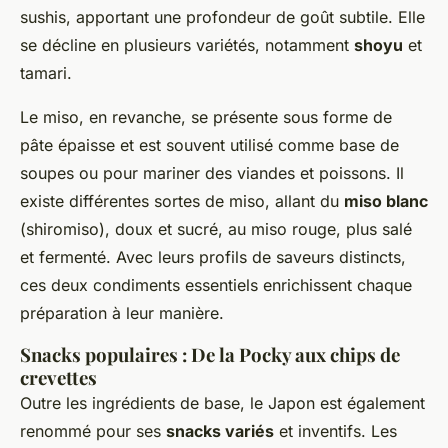
sushis, apportant une profondeur de goût subtile. Elle
se décline en plusieurs variétés, notamment
shoyu
et
tamari.
Le miso, en revanche, se présente sous forme de
pâte épaisse et est souvent utilisé comme base de
soupes ou pour mariner des viandes et poissons. Il
existe différentes sortes de miso, allant du
miso blanc
(shiromiso), doux et sucré, au miso rouge, plus salé
et fermenté. Avec leurs profils de saveurs distincts,
ces deux condiments essentiels enrichissent chaque
préparation à leur manière.
Snacks populaires : De la Pocky aux chips de
crevettes
Outre les ingrédients de base, le Japon est également
renommé pour ses
snacks variés
et inventifs. Les