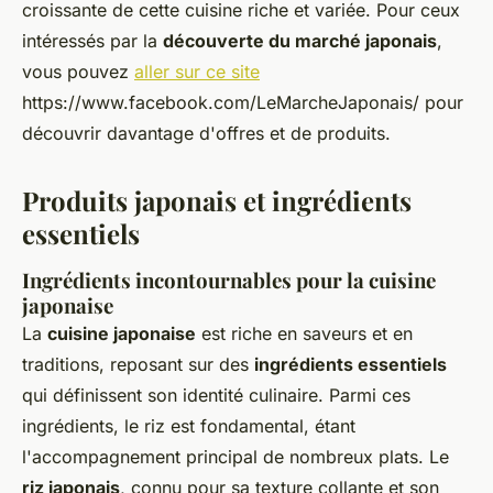
croissante de cette cuisine riche et variée. Pour ceux
intéressés par la
découverte du marché japonais
,
vous pouvez
aller sur ce site
https://www.facebook.com/LeMarcheJaponais/ pour
découvrir davantage d'offres et de produits.
Produits japonais et ingrédients
essentiels
Ingrédients incontournables pour la cuisine
japonaise
La
cuisine japonaise
est riche en saveurs et en
traditions, reposant sur des
ingrédients essentiels
qui définissent son identité culinaire. Parmi ces
ingrédients, le riz est fondamental, étant
l'accompagnement principal de nombreux plats. Le
riz japonais
, connu pour sa texture collante et son